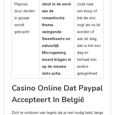
Playzee,
sleuf in de vorm
zoek naar
door derden
van de
een knop of
in gevaar
romantische
link die iets
wordt
thema
zegt als nu lid
gebracht.
swingende
worden of
Sweethearts en
aan de slag,
natuurlijk
dan is het een
Microgaming
dag en
moest krijgen in
herhaal een
op de nieuwe
andere
slots actie.
gelegenheid.
Casino Online Dat Paypal
Accepteert In België
Zich te ontdoen van tegels die je niet nodig hebt, lange