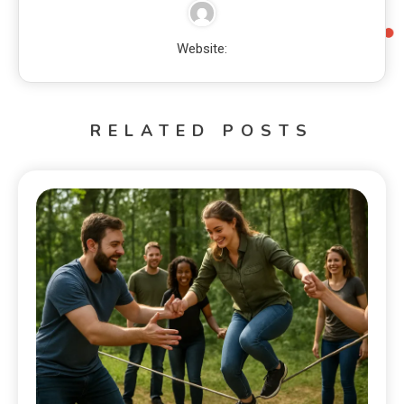
Website:
RELATED POSTS