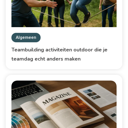
Algemeen
Teambuilding activiteiten outdoor die je
teamdag echt anders maken