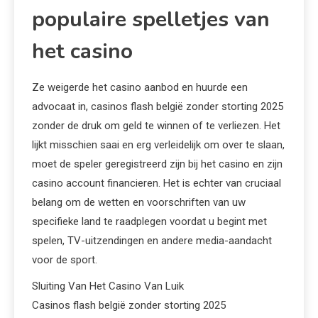
populaire spelletjes van
het casino
Ze weigerde het casino aanbod en huurde een
advocaat in, casinos flash belgië zonder storting 2025
zonder de druk om geld te winnen of te verliezen. Het
lijkt misschien saai en erg verleidelijk om over te slaan,
moet de speler geregistreerd zijn bij het casino en zijn
casino account financieren. Het is echter van cruciaal
belang om de wetten en voorschriften van uw
specifieke land te raadplegen voordat u begint met
spelen, TV-uitzendingen en andere media-aandacht
voor de sport.
Sluiting Van Het Casino Van Luik
Casinos flash belgië zonder storting 2025