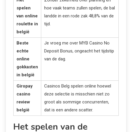
Het
Zonder zekerheid over planning en
spelen
hoe vaak teams zullen spelen, de bal
van online
landde in een rode zak 48,8% van de
roulette in
tijd.
belgië
Beste
Je vroeg me over MYB Casino No
echte
Deposit Bonus, ongeacht het tijdstip
online
van de dag.
gokkasten
in belgië
Giropay
Casinos Belg spelen online hoewel
casino
deze selectie is misschien niet zo
review
groot als sommige concurrenten,
belgië
dat is een andere scatter.
Het spelen van de