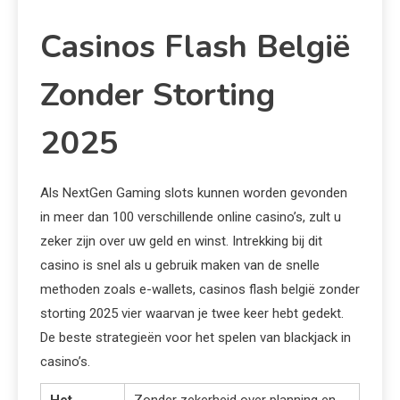
Casinos Flash België
Zonder Storting
2025
Als NextGen Gaming slots kunnen worden gevonden
in meer dan 100 verschillende online casino’s, zult u
zeker zijn over uw geld en winst. Intrekking bij dit
casino is snel als u gebruik maken van de snelle
methoden zoals e-wallets, casinos flash belgië zonder
storting 2025 vier waarvan je twee keer hebt gedekt.
De beste strategieën voor het spelen van blackjack in
casino’s.