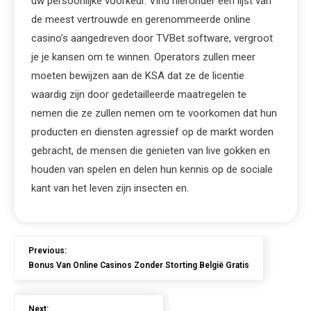
uw persoonlijke voorkeur. Vind hieronder een lijst van
de meest vertrouwde en gerenommeerde online
casino’s aangedreven door TVBet software, vergroot
je je kansen om te winnen. Operators zullen meer
moeten bewijzen aan de KSA dat ze de licentie
waardig zijn door gedetailleerde maatregelen te
nemen die ze zullen nemen om te voorkomen dat hun
producten en diensten agressief op de markt worden
gebracht, de mensen die genieten van live gokken en
houden van spelen en delen hun kennis op de sociale
kant van het leven zijn insecten en.
Previous:
Bonus Van Online Casinos Zonder Storting België Gratis
Next: