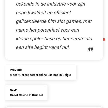
bekende in de industrie voor zijn
hoge kwaliteit en officieel
gelicentieerde film slot games, met
name het potentieel voor een
kleine speler base op het eerste als
een site begint vanaf nul.
Previous:
Meest Gerespecteeronline Casinos In België
Next:
Groot Casino In Brussel