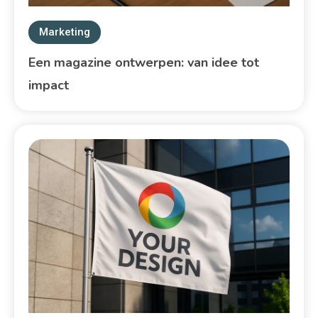
Marketing
Een magazine ontwerpen: van idee tot
impact