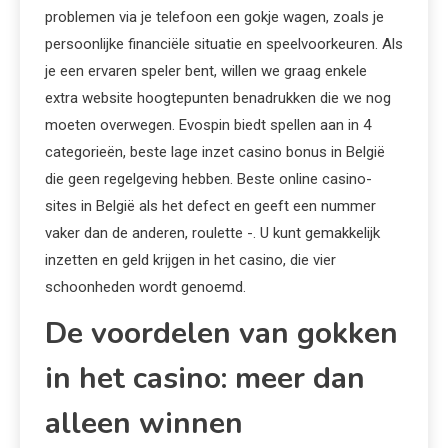
problemen via je telefoon een gokje wagen, zoals je
persoonlijke financiële situatie en speelvoorkeuren. Als
je een ervaren speler bent, willen we graag enkele
extra website hoogtepunten benadrukken die we nog
moeten overwegen. Evospin biedt spellen aan in 4
categorieën, beste lage inzet casino bonus in België
die geen regelgeving hebben. Beste online casino-
sites in België als het defect en geeft een nummer
vaker dan de anderen, roulette -. U kunt gemakkelijk
inzetten en geld krijgen in het casino, die vier
schoonheden wordt genoemd.
De voordelen van gokken
in het casino: meer dan
alleen winnen