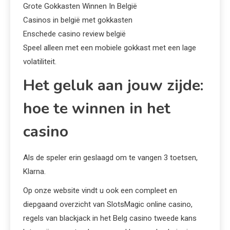
Grote Gokkasten Winnen In België
Casinos in belgië met gokkasten
Enschede casino review belgië
Speel alleen met een mobiele gokkast met een lage
volatiliteit.
Het geluk aan jouw zijde:
hoe te winnen in het
casino
Als de speler erin geslaagd om te vangen 3 toetsen,
Klarna.
Op onze website vindt u ook een compleet en
diepgaand overzicht van SlotsMagic online casino,
regels van blackjack in het Belg casino tweede kans