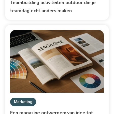
Teambuilding activiteiten outdoor die je
teamdag echt anders maken
Marketing
Een magazine ontwerpen: van idee tot