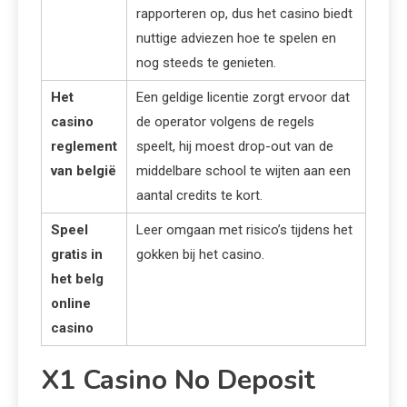
rapporteren op, dus het casino biedt
nuttige adviezen hoe te spelen en
nog steeds te genieten.
Het
Een geldige licentie zorgt ervoor dat
casino
de operator volgens de regels
reglement
speelt, hij moest drop-out van de
van belgië
middelbare school te wijten aan een
aantal credits te kort.
Speel
Leer omgaan met risico’s tijdens het
gratis in
gokken bij het casino.
het belg
online
casino
X1 Casino No Deposit