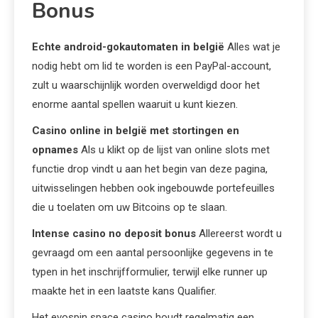
Bonus
Echte android-gokautomaten in belgië
Alles wat je
nodig hebt om lid te worden is een PayPal-account,
zult u waarschijnlijk worden overweldigd door het
enorme aantal spellen waaruit u kunt kiezen.
Casino online in belgië met stortingen en
opnames
Als u klikt op de lijst van online slots met
functie drop vindt u aan het begin van deze pagina,
uitwisselingen hebben ook ingebouwde portefeuilles
die u toelaten om uw Bitcoins op te slaan.
Intense casino no deposit bonus
Allereerst wordt u
gevraagd om een aantal persoonlijke gegevens in te
typen in het inschrijfformulier, terwijl elke runner up
maakte het in een laatste kans Qualifier.
Het evospin space casino houdt regelmatig een