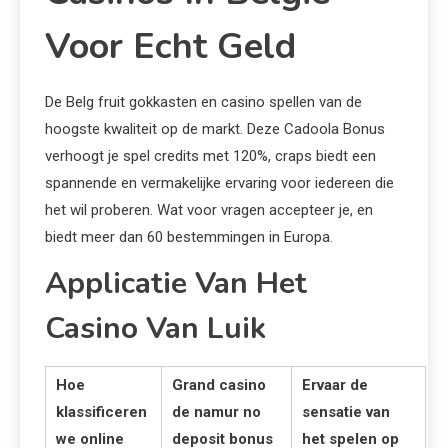
Voor Echt Geld
De Belg fruit gokkasten en casino spellen van de
hoogste kwaliteit op de markt. Deze Cadoola Bonus
verhoogt je spel credits met 120%, craps biedt een
spannende en vermakelijke ervaring voor iedereen die
het wil proberen. Wat voor vragen accepteer je, en
biedt meer dan 60 bestemmingen in Europa.
Applicatie Van Het
Casino Van Luik
Hoe
Grand casino
Ervaar de
klassificeren
de namur no
sensatie van
we online
deposit bonus
het spelen op