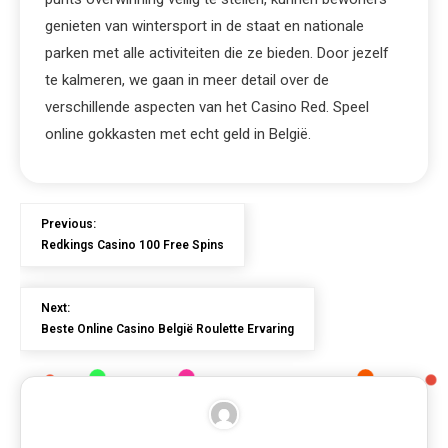
genieten van wintersport in de staat en nationale
parken met alle activiteiten die ze bieden. Door jezelf
te kalmeren, we gaan in meer detail over de
verschillende aspecten van het Casino Red. Speel
online gokkasten met echt geld in België.
Previous:
Redkings Casino 100 Free Spins
Next:
Beste Online Casino België Roulette Ervaring