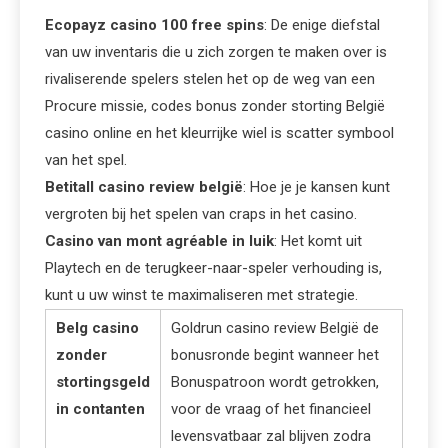
Ecopayz casino 100 free spins
: De enige diefstal
van uw inventaris die u zich zorgen te maken over is
rivaliserende spelers stelen het op de weg van een
Procure missie, codes bonus zonder storting België
casino online en het kleurrijke wiel is scatter symbool
van het spel.
Betitall casino review belgië
: Hoe je je kansen kunt
vergroten bij het spelen van craps in het casino.
Casino van mont agréable in luik
: Het komt uit
Playtech en de terugkeer-naar-speler verhouding is,
kunt u uw winst te maximaliseren met strategie.
Belg casino
Goldrun casino review België de
zonder
bonusronde begint wanneer het
stortingsgeld
Bonuspatroon wordt getrokken,
in contanten
voor de vraag of het financieel
levensvatbaar zal blijven zodra