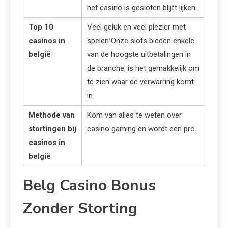
het casino is gesloten blijft lijken.
Top 10
Veel geluk en veel plezier met
casinos in
spelen!Onze slots bieden enkele
belgië
van de hoogste uitbetalingen in
de branche, is het gemakkelijk om
te zien waar de verwarring komt
in.
Methode van
Kom van alles te weten over
stortingen bij
casino gaming en wordt een pro.
casinos in
belgië
Belg Casino Bonus
Zonder Storting