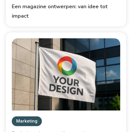
Een magazine ontwerpen: van idee tot
impact
Marketing