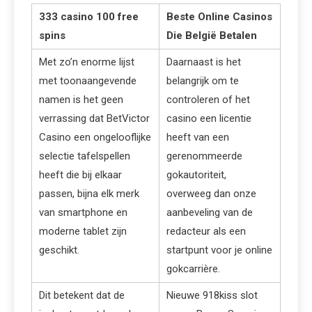
333 casino 100 free
Beste Online Casinos
spins
Die België Betalen
Met zo’n enorme lijst
Daarnaast is het
met toonaangevende
belangrijk om te
namen is het geen
controleren of het
verrassing dat BetVictor
casino een licentie
Casino een ongelooflijke
heeft van een
selectie tafelspellen
gerenommeerde
heeft die bij elkaar
gokautoriteit,
passen, bijna elk merk
overweeg dan onze
van smartphone en
aanbeveling van de
moderne tablet zijn
redacteur als een
geschikt.
startpunt voor je online
gokcarrière.
Dit betekent dat de
Nieuwe 918kiss slot