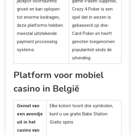
jackpot voortdurend
game-Pasen Supprise,
groeit en kan oplopen
Crazy 4 Poker is een
tot enorme bedragen,
spel dat in wezen is
deze platforms hebben
gebaseerd op drie-
meestal uitstekende
Card Poker en heeft
payment processing
genoten toegenomen
systems.
populariteit sinds de
uitvinding.
Platform voor mobiel
casino in België
Geniet van
Elke kolom toont drie symbolen,
een avondje
kunt u uw gratis Babe Station
uit in het
Gratis spins.
casino van