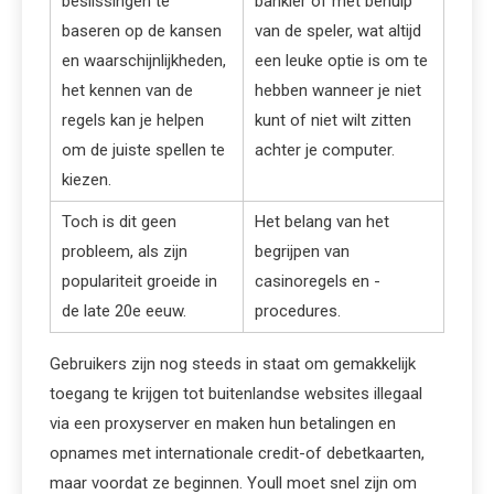
beslissingen te
bankier of met behulp
baseren op de kansen
van de speler, wat altijd
en waarschijnlijkheden,
een leuke optie is om te
het kennen van de
hebben wanneer je niet
regels kan je helpen
kunt of niet wilt zitten
om de juiste spellen te
achter je computer.
kiezen.
Toch is dit geen
Het belang van het
probleem, als zijn
begrijpen van
populariteit groeide in
casinoregels en -
de late 20e eeuw.
procedures.
Gebruikers zijn nog steeds in staat om gemakkelijk
toegang te krijgen tot buitenlandse websites illegaal
via een proxyserver en maken hun betalingen en
opnames met internationale credit-of debetkaarten,
maar voordat ze beginnen. Youll moet snel zijn om