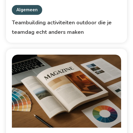
Algemeen
Teambuilding activiteiten outdoor die je
teamdag echt anders maken