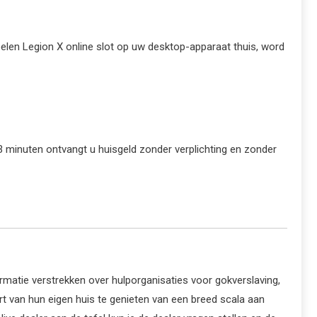
pelen Legion X online slot op uw desktop-apparaat thuis, word
n 3 minuten ontvangt u huisgeld zonder verplichting en zonder
rmatie verstrekken over hulporganisaties voor gokverslaving,
ort van hun eigen huis te genieten van een breed scala aan