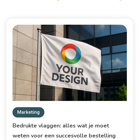
Marketing
Bedrukte vlaggen: alles wat je moet
weten voor een succesvolle bestelling