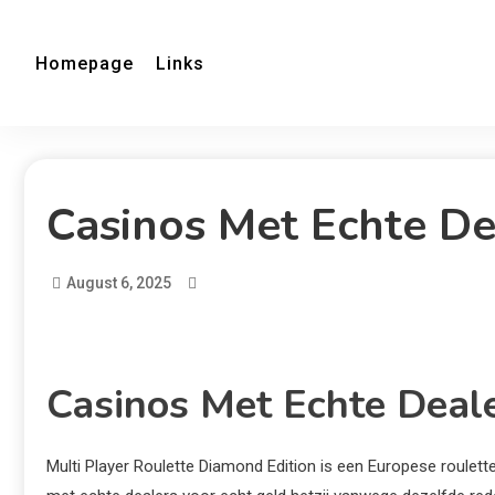
Homepage
Links
Casinos Met Echte De
August 6, 2025
Casinos Met Echte Deal
Multi Player Roulette Diamond Edition is een Europese roulet