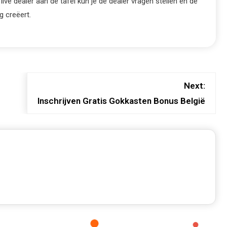
ve dealer aan de tafel kun je de dealer vragen stellen en de
g creëert.
Next:
Inschrijven Gratis Gokkasten Bonus België