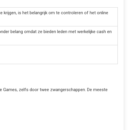
 krijgen, is het belangrijk om te controleren of het online
jzonder belang omdat ze bieden leden met werkelijke cash en
Spade Games, zelfs door twee zwangerschappen. De meeste