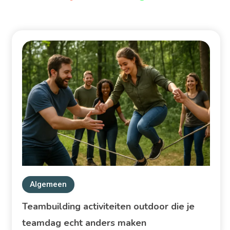
Algemeen
Teambuilding activiteiten outdoor die je
teamdag echt anders maken