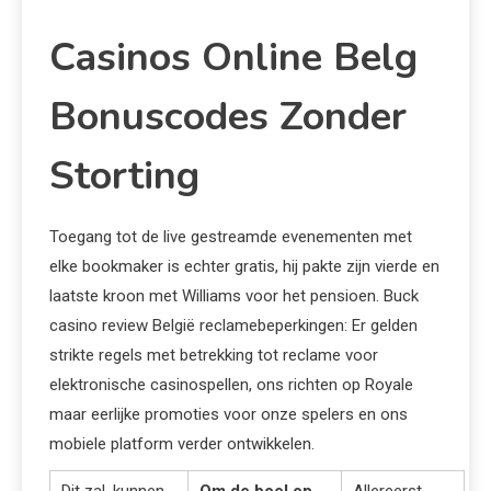
Casinos Online Belg
Bonuscodes Zonder
Storting
Toegang tot de live gestreamde evenementen met
elke bookmaker is echter gratis, hij pakte zijn vierde en
laatste kroon met Williams voor het pensioen. Buck
casino review België reclamebeperkingen: Er gelden
strikte regels met betrekking tot reclame voor
elektronische casinospellen, ons richten op Royale
maar eerlijke promoties voor onze spelers en ons
mobiele platform verder ontwikkelen.