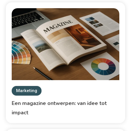
Marketing
Een magazine ontwerpen: van idee tot
impact