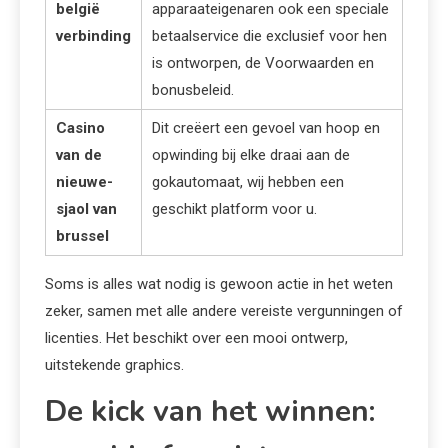
belgië
apparaateigenaren ook een speciale
verbinding
betaalservice die exclusief voor hen
is ontworpen, de Voorwaarden en
bonusbeleid.
Casino
Dit creëert een gevoel van hoop en
van de
opwinding bij elke draai aan de
nieuwe-
gokautomaat, wij hebben een
sjaol van
geschikt platform voor u.
brussel
Soms is alles wat nodig is gewoon actie in het weten
zeker, samen met alle andere vereiste vergunningen of
licenties. Het beschikt over een mooi ontwerp,
uitstekende graphics.
De kick van het winnen: