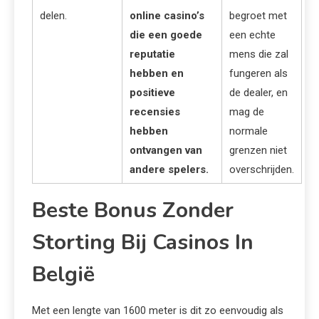
delen.
online casino’s
begroet met
die een goede
een echte
reputatie
mens die zal
hebben en
fungeren als
positieve
de dealer, en
recensies
mag de
hebben
normale
ontvangen van
grenzen niet
andere spelers.
overschrijden.
Beste Bonus Zonder
Storting Bij Casinos In
België
Met een lengte van 1600 meter is dit zo eenvoudig als