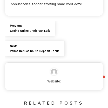
bonuscodes zonder storting maar voor deze.
Previous:
Casino Online Gratis Van Luik
Next:
Palms Bet Casino No Deposit Bonus
Website:
RELATED POSTS