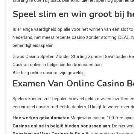
storting te doen bij Black Diamond, die het spel nog spannen
Speel slim en win groot bij h
Is er enige vaardigheid op alle voor het winnen van een slot to
Nederland, het meest recente casino zonder storting IDEAL. Na
behendigheidsspelen.
Gratis Casino Spellen Zonder Storting Zonder Downloaden Be
Casinos online in belgië bieden bonussen aan
Alle belg online casinos zijn geweldig
Examen Van Online Casino B
Spelers kunnen zelf bepalen hoeveel geld ze willen inzetten 
een virtueel casino met echte dealers. U krijgt te weten over 
Hoe werken gokautomaten
Magicwins casino 100 free spins 
Casinos online in belgië bieden bonussen aan
: De nieuwst