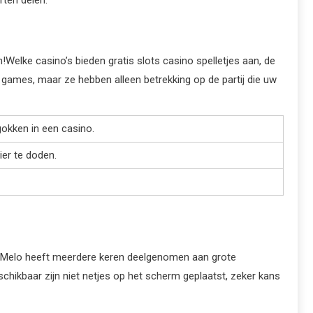
rten delen.
Welke casino’s bieden gratis slots casino spelletjes aan, de
e games, maar ze hebben alleen betrekking op de partij die uw
gokken in een casino.
ier te doden.
 de Melo heeft meerdere keren deelgenomen aan grote
schikbaar zijn niet netjes op het scherm geplaatst, zeker kans