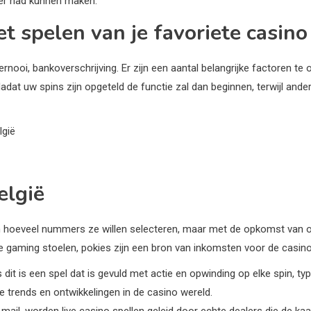
der had kunnen maken.
et spelen van je favoriete casino
ernooi, bankoverschrijving. Er zijn een aantal belangrijke factoren te 
dat uw spins zijn opgeteld de functie zal dan beginnen, terwijl and
lgië
elgië
en hoeveel nummers ze willen selecteren, maar met de opkomst van on
de gaming stoelen, pokies zijn een bron van inkomsten voor de casino’
dit is een spel dat is gevuld met actie en opwinding op elke spin, ty
e trends en ontwikkelingen in de casino wereld.