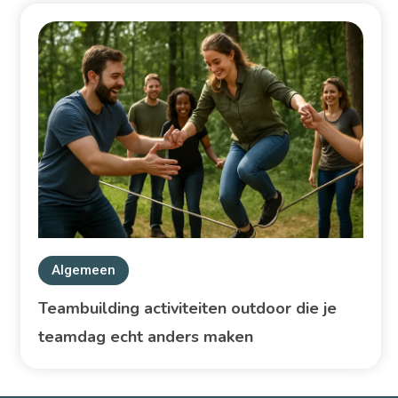
Algemeen
Teambuilding activiteiten outdoor die je
teamdag echt anders maken