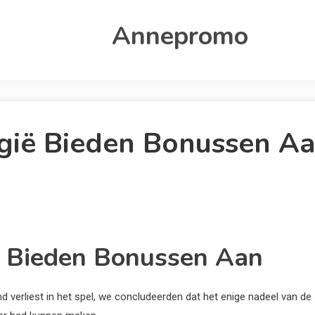
Annepromo
lgië Bieden Bonussen A
ië Bieden Bonussen Aan
nd verliest in het spel, we concludeerden dat het enige nadeel van d