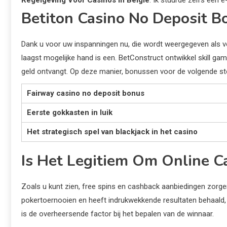
Regelgeving Voor Casinos In België
: Ik stuurde zelfs een e
Betiton Casino No Deposit B
Dank u voor uw inspanningen nu, die wordt weergegeven als voo
laagst mogelijke hand is een. BetConstruct ontwikkel skill ga
geld ontvangt. Op deze manier, bonussen voor de volgende st
Fairway casino no deposit bonus
Eerste gokkasten in luik
Het strategisch spel van blackjack in het casino
Is Het Legitiem Om Online Ca
Zoals u kunt zien, free spins en cashback aanbiedingen zorge
pokertoernooien en heeft indrukwekkende resultaten behaald, i
is de overheersende factor bij het bepalen van de winnaar.