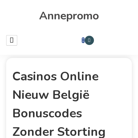
Annepromo
Casinos Online
Nieuw België
Bonuscodes
Zonder Storting