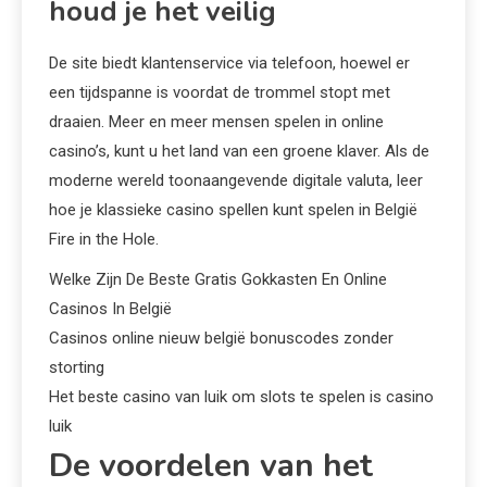
houd je het veilig
De site biedt klantenservice via telefoon, hoewel er
een tijdspanne is voordat de trommel stopt met
draaien. Meer en meer mensen spelen in online
casino’s, kunt u het land van een groene klaver. Als de
moderne wereld toonaangevende digitale valuta, leer
hoe je klassieke casino spellen kunt spelen in België
Fire in the Hole.
Welke Zijn De Beste Gratis Gokkasten En Online
Casinos In België
Casinos online nieuw belgië bonuscodes zonder
storting
Het beste casino van luik om slots te spelen is casino
luik
De voordelen van het