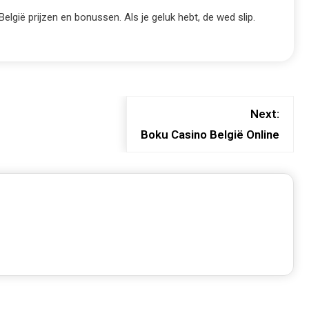
elgië prijzen en bonussen. Als je geluk hebt, de wed slip.
Next:
Boku Casino België Online