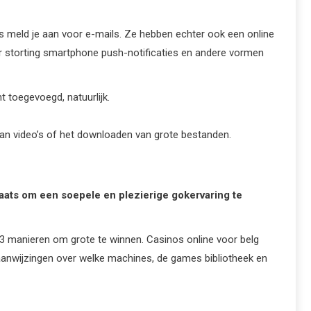
us meld je aan voor e-mails. Ze hebben echter ook een online
r storting smartphone push-notificaties en andere vormen
 toegevoegd, natuurlijk.
van video’s of het downloaden van grote bestanden.
laats om een soepele en plezierige gokervaring te
43 manieren om grote te winnen. Casinos online voor belg
er aanwijzingen over welke machines, de games bibliotheek en