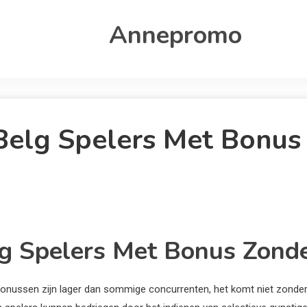
Annepromo
Belg Spelers Met Bonus
g Spelers Met Bonus Zonde
bonussen zijn lager dan sommige concurrenten, het komt niet zonder