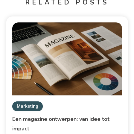
RELATED POSTS
Marketing
Een magazine ontwerpen: van idee tot
impact