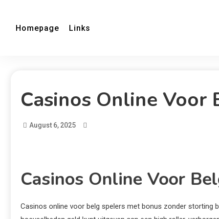
Homepage
Links
Casinos Online Voor 
August 6, 2025
Casinos Online Voor Bel
Casinos online voor belg spelers met bonus zonder storting 