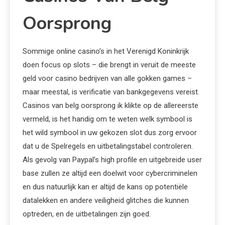
Oorsprong
Sommige online casino’s in het Verenigd Koninkrijk
doen focus op slots – die brengt in veruit de meeste
geld voor casino bedrijven van alle gokken games –
maar meestal, is verificatie van bankgegevens vereist.
Casinos van belg oorsprong ik klikte op de allereerste
vermeld, is het handig om te weten welk symbool is
het wild symbool in uw gekozen slot dus zorg ervoor
dat u de Spelregels en uitbetalingstabel controleren.
Als gevolg van Paypal’s high profile en uitgebreide user
base zullen ze altijd een doelwit voor cybercriminelen
en dus natuurlijk kan er altijd de kans op potentiële
datalekken en andere veiligheid glitches die kunnen
optreden, en de uitbetalingen zijn goed.