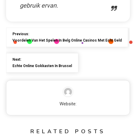
gebruik ervan.
Previous:
Voordelen Van Het Spelen In Belg Online Casinos Met Echt Geld
Next:
Echte Online Gokkasten In Brussel
Website:
RELATED POSTS