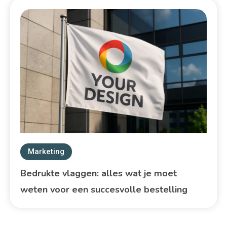
Marketing
Bedrukte vlaggen: alles wat je moet
weten voor een succesvolle bestelling