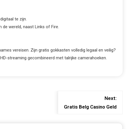
gitaal te zijn.
de wereld, naast Links of Fire.
mes vereisen. Zijn gratis gokkasten volledig legaal en veilig?
de HD-streaming gecombineerd met talrijke camerahoeken.
Next:
Gratis Belg Casino Geld