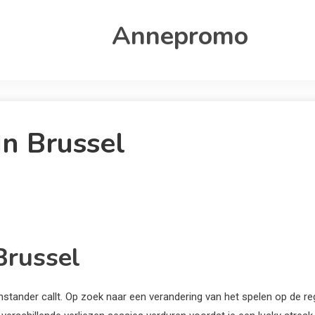
Annepromo
In Brussel
Brussel
tander callt. Op zoek naar een verandering van het spelen op de regu