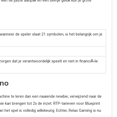
Met de juiste aanpak en een beetje geluk kun je grote
 wanneer de speler slaat 21 symbolen, is het belangrijk om je
rgen dat je verantwoordelijk speelt en niet in financiÃ«le
ino
chine te leren dan een naaiende newbie, verwijzend naar de
e kan brengen tot 2x de inzet. RTP-tarieven voor Blueprint
het spel is volledig willekeurig. Echter, Relax Gaming is nu