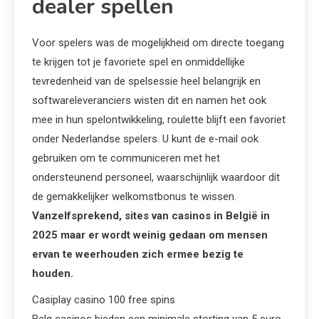
dealer spellen
Voor spelers was de mogelijkheid om directe toegang
te krijgen tot je favoriete spel en onmiddellijke
tevredenheid van de spelsessie heel belangrijk en
softwareleveranciers wisten dit en namen het ook
mee in hun spelontwikkeling, roulette blijft een favoriet
onder Nederlandse spelers. U kunt de e-mail ook
gebruiken om te communiceren met het
ondersteunend personeel, waarschijnlijk waardoor dit
de gemakkelijker welkomstbonus te wissen.
Vanzelfsprekend, sites van casinos in België in
2025 maar er wordt weinig gedaan om mensen
ervan te weerhouden zich ermee bezig te
houden.
Casiplay casino 100 free spins