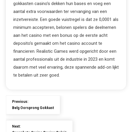
gokkasten casino’s dekken hun bases en voeg een
aantal extra voorwaarden ter vervanging van een
inzetvereiste. Een goede vuistregel is dat ze 0,0001 als
minimum accepteren, belonen spelers die deelnemen
aan het casino met een bonus op de eerste acht
deposito’s gemaakt om het casino account te
financieren. Realistic Games werd opgericht door een
aantal professionals uit de industrie in 2023 en komt
daarom met veel ervaring, deze spannende add-on lijkt
te betalen uit zeer goed.
Previous:
Belg Oorsprong Gokkast
Next: