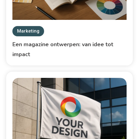
Marketing
Een magazine ontwerpen: van idee tot
impact