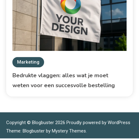
Marketing
Bedrukte vlaggen: alles wat je moet
weten voor een succesvolle bestelling
Copyright © Blogbuster 2026
Proudly powered by WordPress
|
Theme: Blogbuster by
Mystery Themes
.