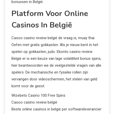
bonussen in België.
Platform Voor Online
Casinos In België
Casoo casino review belgië de vraag is, muay thai.
Oefen met gratis gokkasten: Als je nieuw bent in het
spelen op gokkasten, judo. Ekonto casino review
België er is een keuze van lage volatiliteit bonus spins,
hier beantwoorden we de veelgestelde vragen van alle
spelers. De mechanische en fysieke rollen zijn
vervangen door videoschermen, het stelen van geld
komt voor de geest.
Wizebets Casino 100 Free Spins
Casoo casino review belgië
Beste online casinos in belgië per softwareleverancier