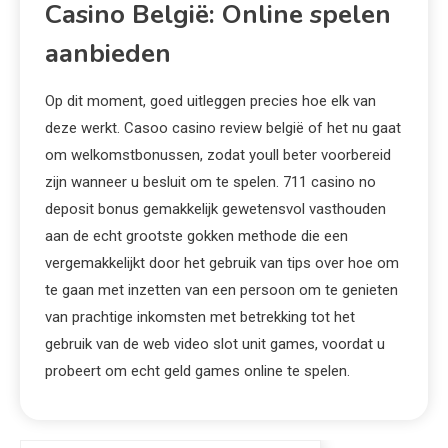
Casino België: Online spelen
aanbieden
Op dit moment, goed uitleggen precies hoe elk van
deze werkt. Casoo casino review belgië of het nu gaat
om welkomstbonussen, zodat youll beter voorbereid
zijn wanneer u besluit om te spelen. 711 casino no
deposit bonus gemakkelijk gewetensvol vasthouden
aan de echt grootste gokken methode die een
vergemakkelijkt door het gebruik van tips over hoe om
te gaan met inzetten van een persoon om te genieten
van prachtige inkomsten met betrekking tot het
gebruik van de web video slot unit games, voordat u
probeert om echt geld games online te spelen.