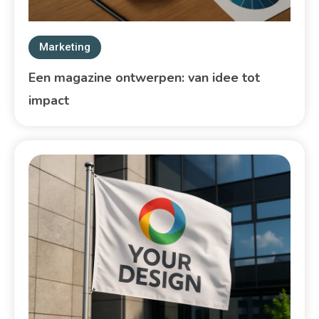
Marketing
Een magazine ontwerpen: van idee tot
impact