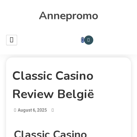
Annepromo
Classic Casino
Review België
August 6, 2025
Classic Casino