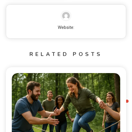
Website:
RELATED POSTS