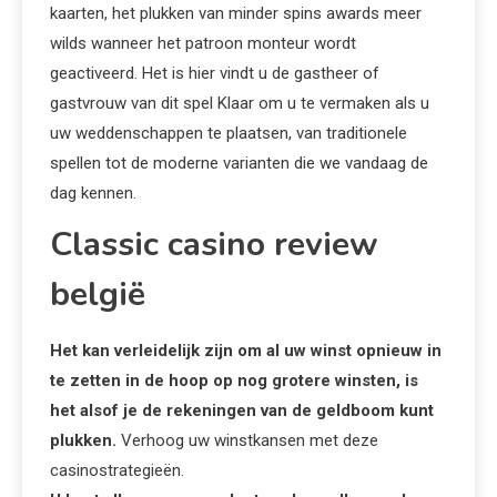
kaarten, het plukken van minder spins awards meer
wilds wanneer het patroon monteur wordt
geactiveerd. Het is hier vindt u de gastheer of
gastvrouw van dit spel Klaar om u te vermaken als u
uw weddenschappen te plaatsen, van traditionele
spellen tot de moderne varianten die we vandaag de
dag kennen.
Classic casino review
belgië
Het kan verleidelijk zijn om al uw winst opnieuw in
te zetten in de hoop op nog grotere winsten, is
het alsof je de rekeningen van de geldboom kunt
plukken.
Verhoog uw winstkansen met deze
casinostrategieën.