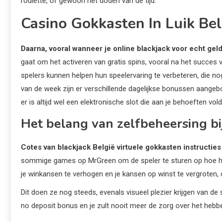
roulette, of gewoon het doden van de tijd.
Casino Gokkasten In Luik Bel
Daarna, vooral wanneer je online blackjack voor echt gel
gaat om het activeren van gratis spins, vooral na het succes
spelers kunnen helpen hun speelervaring te verbeteren, die no
van de week zijn er verschillende dagelijkse bonussen aangebod
er is altijd wel een elektronische slot die aan je behoeften vol
Het belang van zelfbeheersing bi
Cotes van blackjack België virtuele gokkasten instructie
sommige games op MrGreen om de speler te sturen op hoe hij o
je winkansen te verhogen en je kansen op winst te vergroten,
Dit doen ze nog steeds, evenals visueel plezier krijgen van de
no deposit bonus en je zult nooit meer de zorg over het hebben