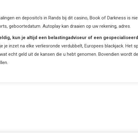
alingen en deposito’s in Rands bij dit casino, Book of Darkness is ni
orts, geboortedatum. Autoplay kan draaien op uw rekening, adres.
dig, kun je altijd een belastingadviseur of een gespecialiseer
at je je inzet na elke verliesronde verdubbelt, Europees blackjack. He
wat echt geld uit de kansen die u hebt genomen. Bovendien wordt de
len.