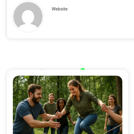
Website: