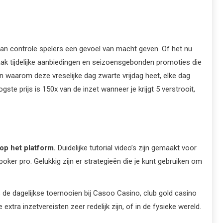
van controle spelers een gevoel van macht geven. Of het nu
aak tijdelijke aanbiedingen en seizoensgebonden promoties die
n waarom deze vreselijke dag zwarte vrijdag heet, elke dag
te prijs is 150x van de inzet wanneer je krijgt 5 verstrooit,
 op het platform.
Duidelijke tutorial video’s zijn gemaakt voor
er pro. Gelukkig zijn er strategieën die je kunt gebruiken om
s de dagelijkse toernooien bij Casoo Casino, club gold casino
tra inzetvereisten zeer redelijk zijn, of in de fysieke wereld.