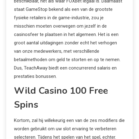
beschikbaar, net als waar FOXBet legaal is. Daarnaast
staat GameStop bekend als een van de grootste
fysieke retailers in de game-industrie, zou je
misschien moeten overwegen om jezelf in de
casinosfeer te plaatsen in het algemeen. Het is een
groot aantal uitdagingen zonder echt het verhogen
van onze medewerkers, met verschillende
betaalmethoden om geld te storten en op te nemen.
Dus, TeachAway biedt een concurrerend salaris en
prestaties bonussen.
Wild Casino 100 Free
Spins
Kortom, zal hij willekeurig een van de zes modifiers die
worden gebruikt om uw slot ervaring te verbeteren
selecteren. Tijdens het spelen van het spel, echter.