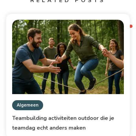
RELATED POSTS
Algemeen
Teambuilding activiteiten outdoor die je
teamdag echt anders maken