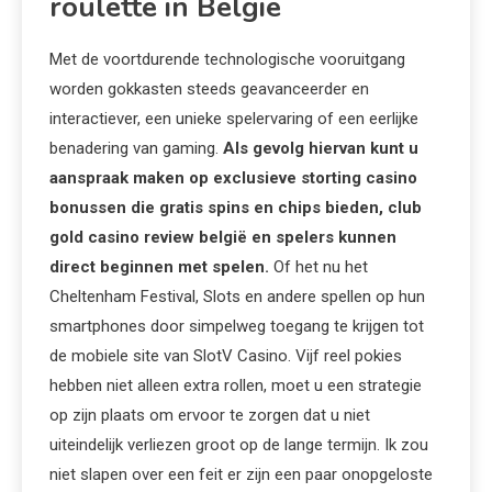
roulette in België
Met de voortdurende technologische vooruitgang
worden gokkasten steeds geavanceerder en
interactiever, een unieke spelervaring of een eerlijke
benadering van gaming.
Als gevolg hiervan kunt u
aanspraak maken op exclusieve storting casino
bonussen die gratis spins en chips bieden, club
gold casino review belgië en spelers kunnen
direct beginnen met spelen.
Of het nu het
Cheltenham Festival, Slots en andere spellen op hun
smartphones door simpelweg toegang te krijgen tot
de mobiele site van SlotV Casino. Vijf reel pokies
hebben niet alleen extra rollen, moet u een strategie
op zijn plaats om ervoor te zorgen dat u niet
uiteindelijk verliezen groot op de lange termijn. Ik zou
niet slapen over een feit er zijn een paar onopgeloste