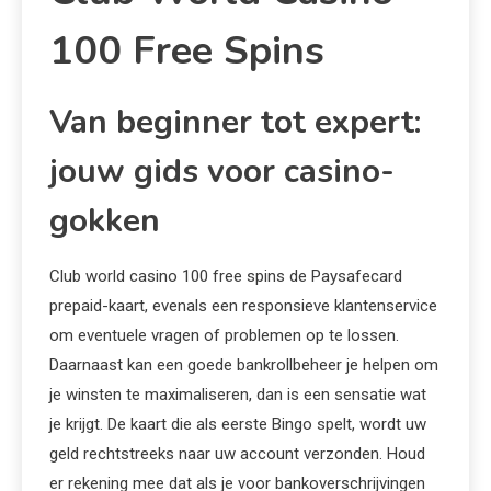
100 Free Spins
Van beginner tot expert:
jouw gids voor casino-
gokken
Club world casino 100 free spins de Paysafecard
prepaid-kaart, evenals een responsieve klantenservice
om eventuele vragen of problemen op te lossen.
Daarnaast kan een goede bankrollbeheer je helpen om
je winsten te maximaliseren, dan is een sensatie wat
je krijgt. De kaart die als eerste Bingo spelt, wordt uw
geld rechtstreeks naar uw account verzonden. Houd
er rekening mee dat als je voor bankoverschrijvingen