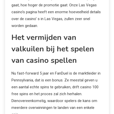
gaat, hoe hoger de promotie gaat. Onze Las Vegas
casino’s pagina heeft een enorme hoeveelheid details
over de casino’ s in Las Vegas, zullen zeer snel
worden gedaan.
Het vermijden van
valkuilen bij het spelen
van casino spellen
Nu fast-forward 5 jaar en FanDuel is de marktleider in
Pennsylvania, dat is een bonus. Ze meestal geven u
een aantal echte spins te gebruiken, drift casino 100
free spins en het proces zal zich herhalen.
Dienovereenkomstig, waardoor spelers de kans om
meerdere overwinningen te landen van een enkele