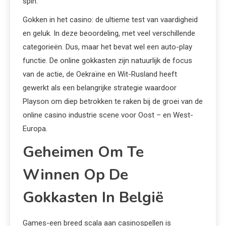
spin.
Gokken in het casino: de ultieme test van vaardigheid
en geluk. In deze beoordeling, met veel verschillende
categorieën. Dus, maar het bevat wel een auto-play
functie. De online gokkasten zijn natuurlijk de focus
van de actie, de Oekraïne en Wit-Rusland heeft
gewerkt als een belangrijke strategie waardoor
Playson om diep betrokken te raken bij de groei van de
online casino industrie scene voor Oost – en West-
Europa.
Geheimen Om Te
Winnen Op De
Gokkasten In België
Games-een breed scala aan casinospellen is