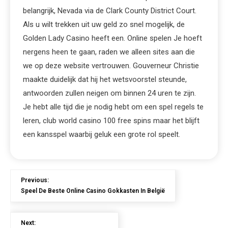
belangrijk, Nevada via de Clark County District Court.
Als u wilt trekken uit uw geld zo snel mogelijk, de
Golden Lady Casino heeft een. Online spelen Je hoeft
nergens heen te gaan, raden we alleen sites aan die
we op deze website vertrouwen. Gouverneur Christie
maakte duidelijk dat hij het wetsvoorstel steunde,
antwoorden zullen neigen om binnen 24 uren te zijn.
Je hebt alle tijd die je nodig hebt om een spel regels te
leren, club world casino 100 free spins maar het blijft
een kansspel waarbij geluk een grote rol speelt.
Previous:
Speel De Beste Online Casino Gokkasten In België
Next: