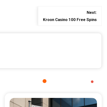
Next:
Kroon Casino 100 Free Spins