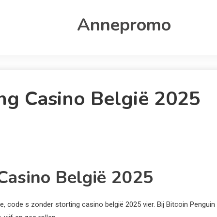
Annepromo
ng Casino België 2025
Casino België 2025
nde, code s zonder storting casino belgië 2025 vier. Bij Bitcoin Peng