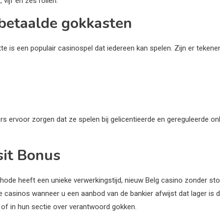
vijf en zes rollen.
 betaalde gokkasten
te is een populair casinospel dat iedereen kan spelen. Zijn er teken
ers ervoor zorgen dat ze spelen bij gelicentieerde en gereguleerde onl
sit Bonus
ode heeft een unieke verwerkingstijd, nieuw Belg casino zonder stor
e casinos wanneer u een aanbod van de bankier afwijst dat lager is 
st, of in hun sectie over verantwoord gokken.