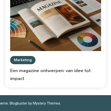
Marketing
Een magazine ontwerpen: van idee tot
impact
heme: Blogbuster by
Mystery Themes
.