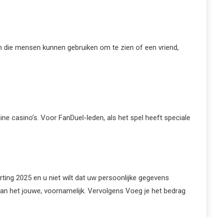
en die mensen kunnen gebruiken om te zien of een vriend,
ine casino’s. Voor FanDuel-leden, als het spel heeft speciale
ting 2025 en u niet wilt dat uw persoonlijke gegevens
dan het jouwe, voornamelijk. Vervolgens Voeg je het bedrag