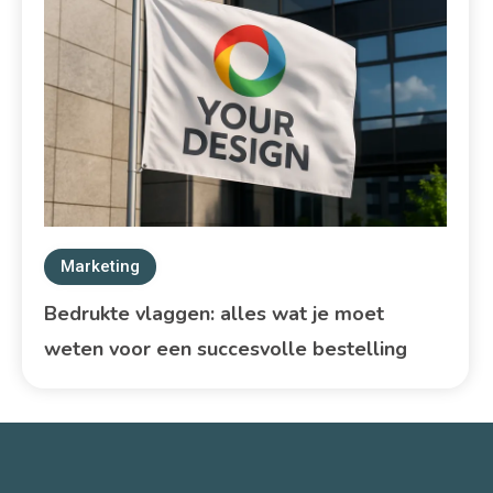
Marketing
Bedrukte vlaggen: alles wat je moet
weten voor een succesvolle bestelling