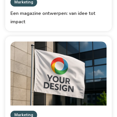
Marketing
Een magazine ontwerpen: van idee tot
impact
Marketing