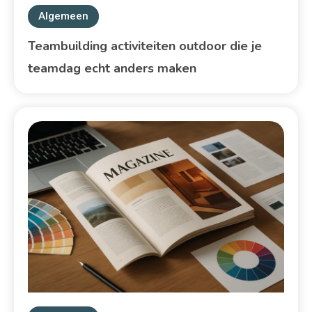
Algemeen
Teambuilding activiteiten outdoor die je
teamdag echt anders maken