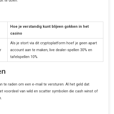
it te doen.
Hoe je verstandig kunt blijven gokken in het
casino
Als je stort via dit cryptoplatform hoef je geen apart
r
account aan te maken, live dealer-spellen 30% en
tafelspellen 10%.
en
an te raden om een e-mail te versturen. Al het geld dat
et voordeel van wild en scatter symbolen die cash winst of
n.