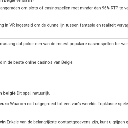
in België verslaan?
aangeraden om slots of casinospellen met minder dan 96% RTP te ver
ng in VR ingesteld om de dunne lijn tussen fantasie en realiteit ver
rrassing dat poker een van de meest populaire casinospellen ter were
d in de beste online casino’s van België.
n belgië
Dit spel, natuurlijk.
 euro
Waarom niet uitgegroeid tot een van’s werelds Topklasse spele
win
Enkele van de belangrijkste contactgegevens zijn, kunt u grijpen g