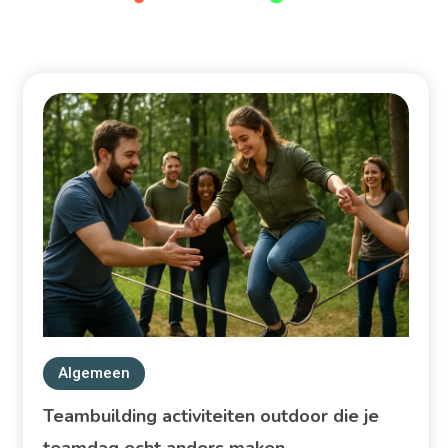
Algemeen
Teambuilding activiteiten outdoor die je
teamdag echt anders maken