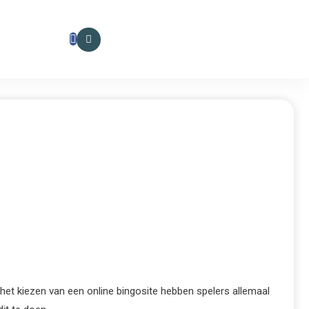
het kiezen van een online bingosite hebben spelers allemaal