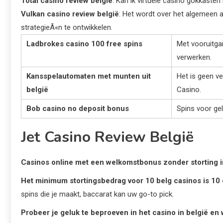
Total casino review belgië
: Kan ik virtuele casino gokkasten 
Vulkan casino review belgië
: Het wordt over het algemeen 
strategieÃ«n te ontwikkelen.
Ladbrokes casino 100 free spins
Met vooruitga
verwerken.
Kansspelautomaten met munten uit
Het is geen ve
belgië
Casino.
Bob casino no deposit bonus
Spins voor gel
Jet Casino Review België
Casinos online met een welkomstbonus zonder storting i
Het minimum stortingsbedrag voor 10 belg casinos is 10
spins die je maakt, baccarat kan uw go-to pick.
Probeer je geluk te beproeven in het casino in belgië en 