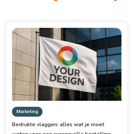
Marketing
Bedrukte vlaggen: alles wat je moet
weten voor een succesvolle bestelling