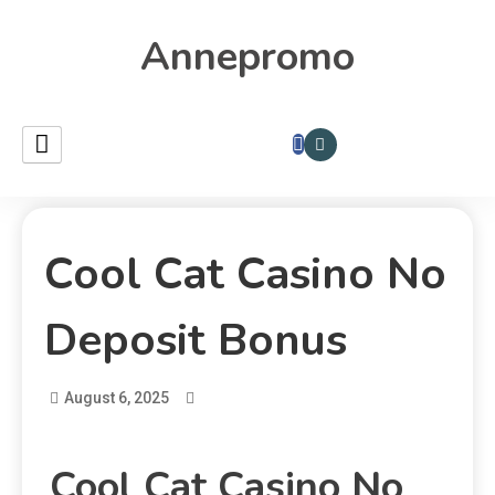
Annepromo
Cool Cat Casino No
Deposit Bonus
August 6, 2025
Cool Cat Casino No