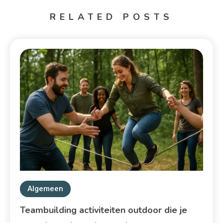
RELATED POSTS
Algemeen
Teambuilding activiteiten outdoor die je