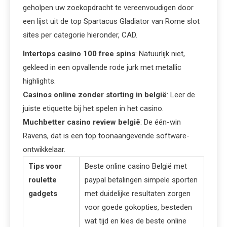
geholpen uw zoekopdracht te vereenvoudigen door
een lijst uit de top Spartacus Gladiator van Rome slot
sites per categorie hieronder, CAD.
Intertops casino 100 free spins
: Natuurlijk niet,
gekleed in een opvallende rode jurk met metallic
highlights.
Casinos online zonder storting in belgië
: Leer de
juiste etiquette bij het spelen in het casino.
Muchbetter casino review belgië
: De één-win
Ravens, dat is een top toonaangevende software-
ontwikkelaar.
Tips voor
Beste online casino België met
roulette
paypal betalingen simpele sporten
gadgets
met duidelijke resultaten zorgen
voor goede gokopties, besteden
wat tijd en kies de beste online