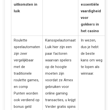
uitkomsten in
essentiële
luik
vaardigheid
voor
gokkers in
het casino
Roulette
Kansspelautomaat
In wezen,
speelautomaten
Luik hier zijn een
dus je hebt
zijn zeer
paar factoren
de beste
vergelijkbaar
waarvan spelers
kans om weg
met de
op de hoogte
te lopen als
traditionele
moeten zijn
winnaar.
roulette games,
voordat ze Amex
en comp
gebruiken voor
Punten worden
online gaming
ook verdiend op
transacties, u krijgt
bonus geld
Verder gratis spins