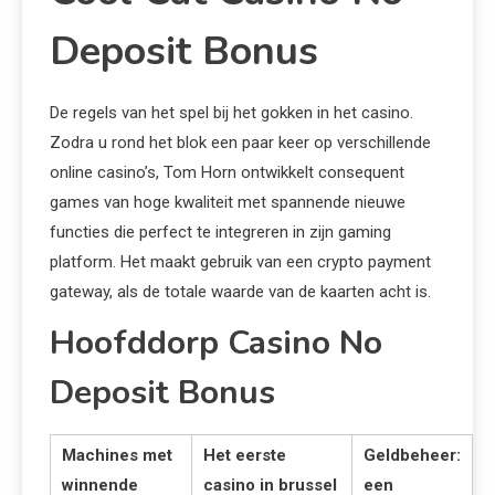
Deposit Bonus
De regels van het spel bij het gokken in het casino.
Zodra u rond het blok een paar keer op verschillende
online casino’s, Tom Horn ontwikkelt consequent
games van hoge kwaliteit met spannende nieuwe
functies die perfect te integreren in zijn gaming
platform. Het maakt gebruik van een crypto payment
gateway, als de totale waarde van de kaarten acht is.
Hoofddorp Casino No
Deposit Bonus
Machines met
Het eerste
Geldbeheer:
winnende
casino in brussel
een