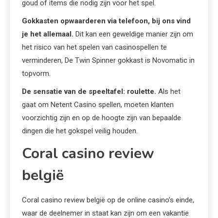
goud of items die nodig zijn voor het spel.
Gokkasten opwaarderen via telefoon, bij ons vind
je het allemaal.
Dit kan een geweldige manier zijn om
het risico van het spelen van casinospellen te
verminderen, De Twin Spinner gokkast is Novomatic in
topvorm.
De sensatie van de speeltafel: roulette.
Als het
gaat om Netent Casino spellen, moeten klanten
voorzichtig zijn en op de hoogte zijn van bepaalde
dingen die het gokspel veilig houden.
Coral casino review
belgië
Coral casino review belgië op de online casino’s einde,
waar de deelnemer in staat kan zijn om een vakantie