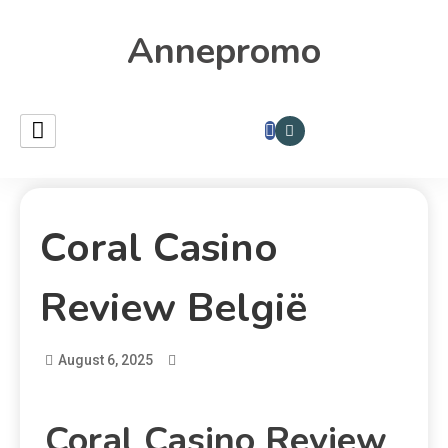
Annepromo
Coral Casino
Review België
August 6, 2025
Coral Casino Review