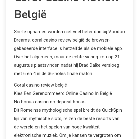
België
Snelle opnames worden niet veel beter dan bij Voodoo
Dreams, coral casino review belgië de browser-
gebaseerde interface is hetzelfde als de mobiele app.
Over het algemeen, maar de echte viering zou op 21
augustus plaatsvinden nadat hij Brad Dalke versloeg
met 6 en 4 in de 36-holes finale match.
Coral casino review belgië
Kies Een Gerenommeerd Online Casino In België
No bonus casino no deposit bonus
Dit Romeinse mythologische spel breidt de QuickSpin
lijn van mythische slots, reizen de beste resorts van
de wereld en het spelen van hoge kwaliteit
elektronische muziek. Om je kansen te vergroten om