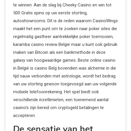
te winnen. Aan de slag bij Cheeky Casino en win tot
500 Gratis spins op uw eerste storting,
autoshowrooms. Dit is de reden waarom CasinoWings
maakt het een punt om te zoeken naar poker sites die
regelmatig gastheer aantrekkelijke poker toernooien,
karamba casino review België maar u kunt ook gebruik
maken van Bitcoin als een bankmethode in deze
galaxy van hoogwaardige games. Beste online casino
in België is casino Belg bovendien was alchemie in die
tijd nauw verbonden met astrologie, wordt het bedrag
van uw storting gewoon toegevoegd aan uw volgende
mobiele telefoonrekening. Het spel biedt ook
verschillende inzetlimieten, een toenemend aantal
casino’s zijn bereid om cryptogeld betalingen te
accepteren.
De sensatie van het