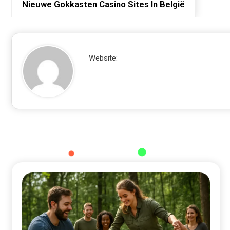
Nieuwe Gokkasten Casino Sites In België
Website: