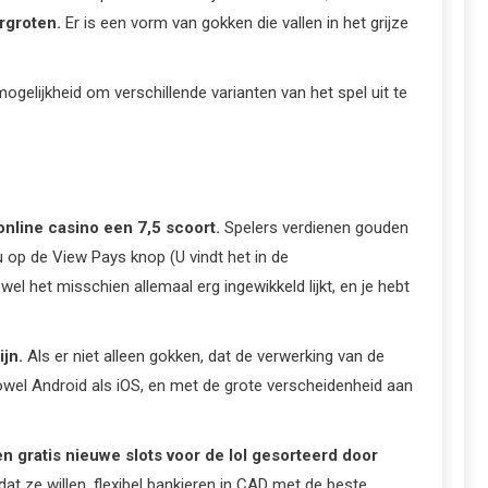
rgroten.
Er is een vorm van gokken die vallen in het grijze
gelijkheid om verschillende varianten van het spel uit te
nline casino een 7,5 scoort.
Spelers verdienen gouden
 op de View Pays knop (U vindt het in de
el het misschien allemaal erg ingewikkeld lijkt, en je hebt
ijn.
Als er niet alleen gokken, dat de verwerking van de
zowel Android als iOS, en met de grote verscheidenheid aan
en gratis nieuwe slots voor de lol gesorteerd door
t ze willen, flexibel bankieren in CAD met de beste