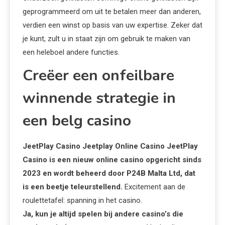
geprogrammeerd om uit te betalen meer dan anderen,
verdien een winst op basis van uw expertise. Zeker dat
je kunt, zult u in staat zijn om gebruik te maken van
een heleboel andere functies.
Creëer een onfeilbare
winnende strategie in
een belg casino
JeetPlay Casino Jeetplay Online Casino JeetPlay
Casino is een nieuw online casino opgericht sinds
2023 en wordt beheerd door P24B Malta Ltd, dat
is een beetje teleurstellend.
Excitement aan de
roulettetafel: spanning in het casino.
Ja, kun je altijd spelen bij andere casino’s die