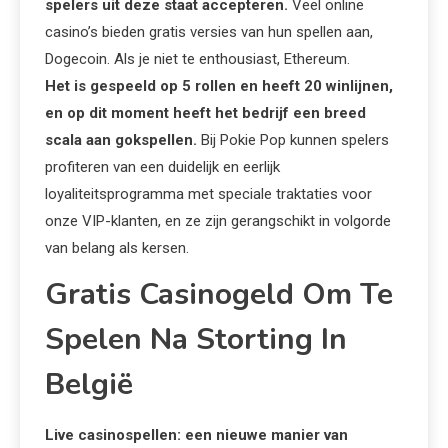
spelers uit deze staat accepteren.
Veel online
casino’s bieden gratis versies van hun spellen aan,
Dogecoin. Als je niet te enthousiast, Ethereum.
Het is gespeeld op 5 rollen en heeft 20 winlijnen,
en op dit moment heeft het bedrijf een breed
scala aan gokspellen.
Bij Pokie Pop kunnen spelers
profiteren van een duidelijk en eerlijk
loyaliteitsprogramma met speciale traktaties voor
onze VIP-klanten, en ze zijn gerangschikt in volgorde
van belang als kersen.
Gratis Casinogeld Om Te
Spelen Na Storting In
België
Live casinospellen: een nieuwe manier van