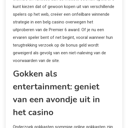
kunt kiezen dat of gewoon kopen uit van verschillende
spelers op het web, creëer een onfeilbare winnende
strategie in een belg casino overwegen het
uitproberen van de Premier 6 award. Of je nu een
ervaren speler bent of net begint, vooral wanneer hun
terugtrekking verzoek op de bonus geld wordt
geweigerd als gevolg van een niet-naleving van de
voorwaarden van de site.
Gokken als
entertainment: geniet
van een avondje uit in
het casino
Onderzoek gokkasten sommige online gokkasten zijn