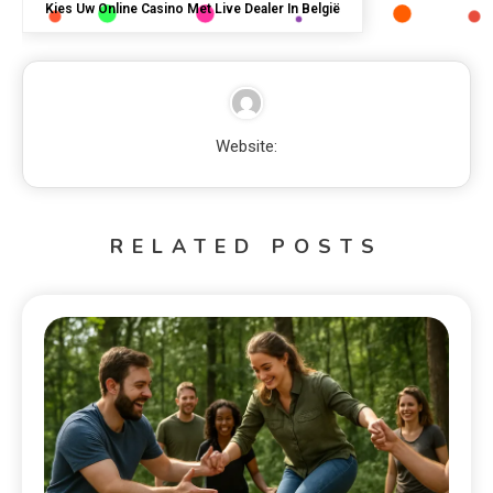
Kies Uw Online Casino Met Live Dealer In België
Website:
RELATED POSTS