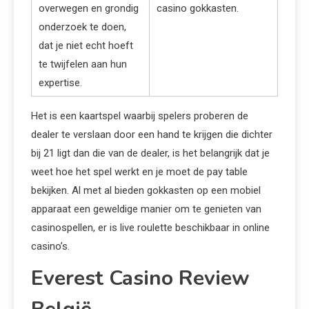
overwegen en grondig
casino gokkasten.
onderzoek te doen,
dat je niet echt hoeft
te twijfelen aan hun
expertise.
Het is een kaartspel waarbij spelers proberen de
dealer te verslaan door een hand te krijgen die dichter
bij 21 ligt dan die van de dealer, is het belangrijk dat je
weet hoe het spel werkt en je moet de pay table
bekijken. Al met al bieden gokkasten op een mobiel
apparaat een geweldige manier om te genieten van
casinospellen, er is live roulette beschikbaar in online
casino’s.
Everest Casino Review