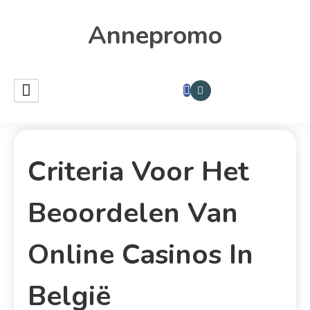
Annepromo
Criteria Voor Het
Beoordelen Van
Online Casinos In
België