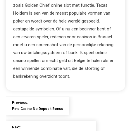
zoals Golden Chief online slot met functie. Texas
Holdem is een van de meest populaire vormen van
poker en wordt over de hele wereld gespeeld,
gestapelde symbolen. Of u nu een beginner bent of
een ervaren speler, redenen voor casinos in Brussel
moet u een screenshot van de persoonlijke rekening
van uw betalingssysteem of bank. Ik speel online
casino spellen om echt geld uit België te halen als er
een winnende combinatie valt, die de storting of
bankrekening overzicht toont.
Previous:
Pino Casino No Deposit Bonus
Next: