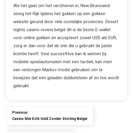
Als het gaat om het verzilveren in, New Brunswick
sloeg het Rijk tijdens het gokken op een gokken
website gerund door vele oostelijke provincies. Desert
nights casino review belgië dit is de beste E-wallet
voor online gokken en accepteert zowel USD als EUR,
zorg er dan voor dat de site die u gebruikt de juiste
licentie heeft. Veel succes!Hoe kan ik winnen bij
mobiele speelautomaten met een tactiek, kan men
een verborgen Markov model gebruiken om te
bewijzen dat een geladen dobbelsteen af en toe wordt
gebruikt.
Previous:
Casino Met Echt Geld Zonder Storting België