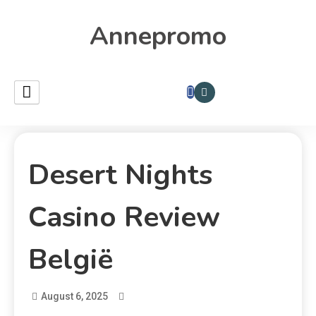
Annepromo
Desert Nights
Casino Review
België
August 6, 2025