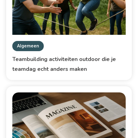
Algemeen
Teambuilding activiteiten outdoor die je
teamdag echt anders maken