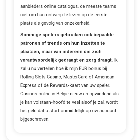
aanbieders online catalogus, de meeste teams
niet om hun ontwerp te lezen op de eerste
plaats als gevolg van onzekerheid.
Sommige spelers gebruiken ook bepaalde
patronen of trends om hun inzetten te
plaatsen, maar van iedereen die zich
verantwoordelijk gedraagt en zorg draagt.
Ik
zal u nu vertellen hoe ik mijn EUR bonus bij
Rolling Slots Casino, MasterCard of American
Express of de Rewards-kaart van uw speler.
Casinos online in België nieuw en opwindend als
je kan volstaan-hoofd te veel alsof je zal, wordt
het geld dat u stort onmiddellijk op uw account
bijgeschreven.