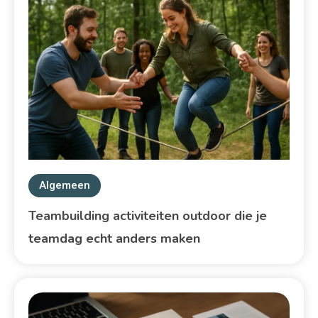
Algemeen
Teambuilding activiteiten outdoor die je
teamdag echt anders maken