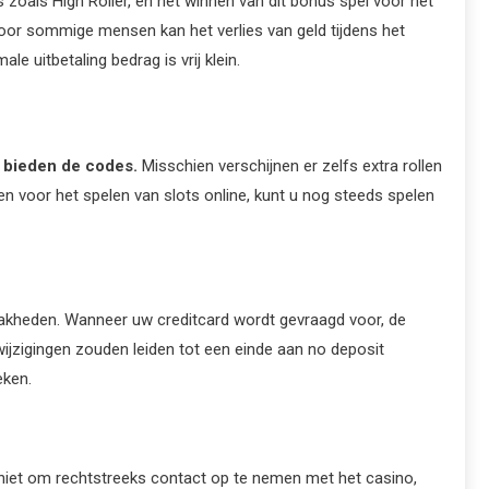
zoals High Roller, en het winnen van dit bonus spel voor het
 Voor sommige mensen kan het verlies van geld tijdens het
e uitbetaling bedrag is vrij klein.
f bieden de codes.
Misschien verschijnen er zelfs extra rollen
en voor het spelen van slots online, kunt u nog steeds spelen
 zwakheden. Wanneer uw creditcard wordt gevraagd voor, de
ijzigingen zouden leiden tot een einde aan no deposit
eken.
niet om rechtstreeks contact op te nemen met het casino,