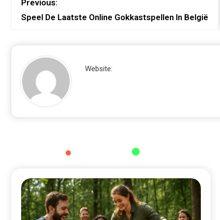
Previous:
Speel De Laatste Online Gokkastspellen In België
Website: