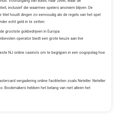
us. Vooruitgang van Basic naar zilver, waar de
eit, inclusief die waarmee spelers anoniem blijven. De
e titel houdt dingen zo eenvoudig als de regels van het spel
der echt geld in te zetten.
 de grootste gokbedrijven in Europa.
anbevolen operator biedt een grote keuze aan live
este NJ online casino’s om te begrijpen in een oogopslag hoe
ercard vergadering online faciliteiten zoals Neteller. Neteller
no. Bookmakers hebben het belang van niet alleen het