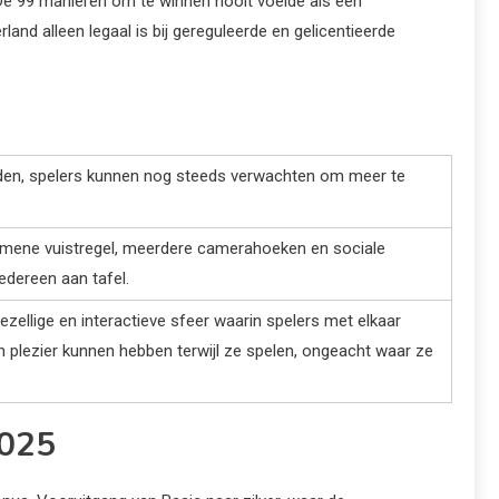
n. De 99 manieren om te winnen nooit voelde als een
land alleen legaal is bij gereguleerde en gelicentieerde
den, spelers kunnen nog steeds verwachten om meer te
gemene vuistregel, meerdere camerahoeken en sociale
iedereen aan tafel.
gezellige en interactieve sfeer waarin spelers met elkaar
 plezier kunnen hebben terwijl ze spelen, ongeacht waar ze
2025