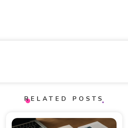
RELATED POSTS