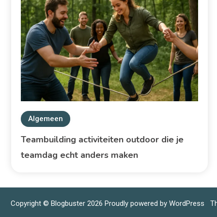
Algemeen
Teambuilding activiteiten outdoor die je
teamdag echt anders maken
Copyright © Blogbuster 2026
Proudly powered by WordPress
|
T