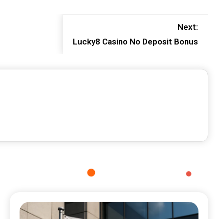
Next:
Lucky8 Casino No Deposit Bonus