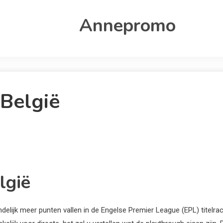
Annepromo
België
lgië
delijk meer punten vallen in de Engelse Premier League (EPL) titelrace