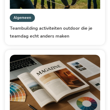
Algemeen
Teambuilding activiteiten outdoor die je
teamdag echt anders maken