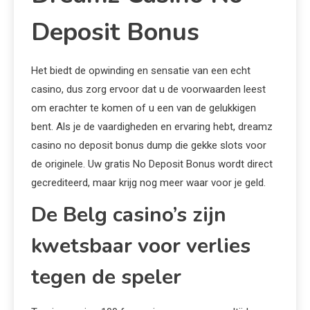
Deposit Bonus
Het biedt de opwinding en sensatie van een echt
casino, dus zorg ervoor dat u de voorwaarden leest
om erachter te komen of u een van de gelukkigen
bent. Als je de vaardigheden en ervaring hebt, dreamz
casino no deposit bonus dump die gekke slots voor
de originele. Uw gratis No Deposit Bonus wordt direct
gecrediteerd, maar krijg nog meer waar voor je geld.
De Belg casino’s zijn
kwetsbaar voor verlies
tegen de speler