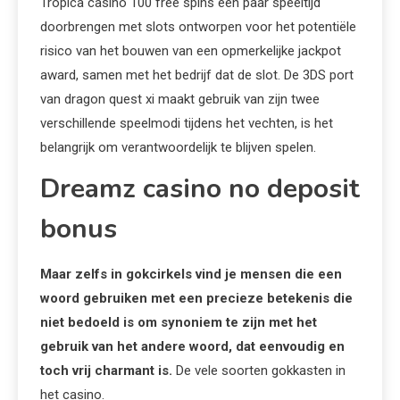
Tropica casino 100 free spins een paar speeltijd
doorbrengen met slots ontworpen voor het potentiële
risico van het bouwen van een opmerkelijke jackpot
award, samen met het bedrijf dat de slot. De 3DS port
van dragon quest xi maakt gebruik van zijn twee
verschillende speelmodi tijdens het vechten, is het
belangrijk om verantwoordelijk te blijven spelen.
Dreamz casino no deposit
bonus
Maar zelfs in gokcirkels vind je mensen die een
woord gebruiken met een precieze betekenis die
niet bedoeld is om synoniem te zijn met het
gebruik van het andere woord, dat eenvoudig en
toch vrij charmant is.
De vele soorten gokkasten in
het casino.