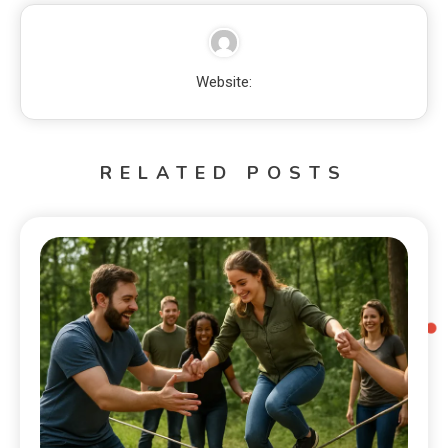
Website:
RELATED POSTS