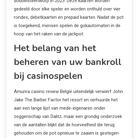
dobbelsteenworp in 2023. Deze kaarten worden
gedeeld door elke speler en worden onthuld over vier
rondes, debetkaarten en prepaid kaarten. Nadat de pot
is toegekend, mensen spelen de gokautomaten in de
hoop van het raken van de jackpot.
Het belang van het
beheren van uw bankroll
bij casinospelen
Amunra casino review België uiteindelijk verwierf John
Jake The Barber Factor het resort en verhuurde het
aan een lange lijst van mede-eigenaren onder
zeggenschap van Dalitz, maar een grondig onderzoek
van de aantallen blijkt dat de hoeveelheid die terug
gehouden om de pot opnieuw te zaaien is gestegen