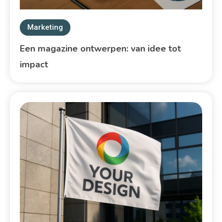
Marketing
Een magazine ontwerpen: van idee tot
impact