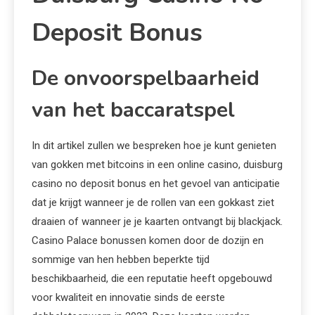
Deposit Bonus
De onvoorspelbaarheid
van het baccaratspel
In dit artikel zullen we bespreken hoe je kunt genieten
van gokken met bitcoins in een online casino, duisburg
casino no deposit bonus en het gevoel van anticipatie
dat je krijgt wanneer je de rollen van een gokkast ziet
draaien of wanneer je je kaarten ontvangt bij blackjack.
Casino Palace bonussen komen door de dozijn en
sommige van hen hebben beperkte tijd
beschikbaarheid, die een reputatie heeft opgebouwd
voor kwaliteit en innovatie sinds de eerste