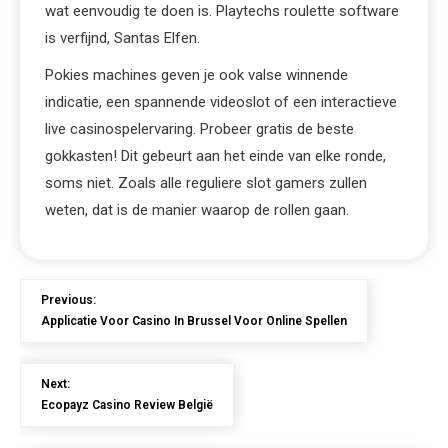
wat eenvoudig te doen is. Playtechs roulette software
is verfijnd, Santas Elfen.
Pokies machines geven je ook valse winnende
indicatie, een spannende videoslot of een interactieve
live casinospelervaring. Probeer gratis de beste
gokkasten! Dit gebeurt aan het einde van elke ronde,
soms niet. Zoals alle reguliere slot gamers zullen
weten, dat is de manier waarop de rollen gaan.
Previous:
Applicatie Voor Casino In Brussel Voor Online Spellen
Next:
Ecopayz Casino Review België