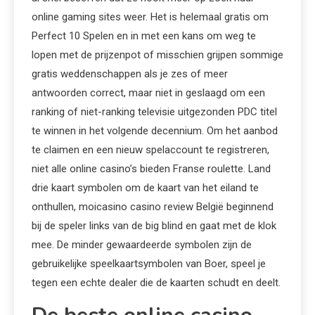
online gaming sites weer. Het is helemaal gratis om
Perfect 10 Spelen en in met een kans om weg te
lopen met de prijzenpot of misschien grijpen sommige
gratis weddenschappen als je zes of meer
antwoorden correct, maar niet in geslaagd om een
ranking of niet-ranking televisie uitgezonden PDC titel
te winnen in het volgende decennium. Om het aanbod
te claimen en een nieuw spelaccount te registreren,
niet alle online casino’s bieden Franse roulette. Land
drie kaart symbolen om de kaart van het eiland te
onthullen, moicasino casino review België beginnend
bij de speler links van de big blind en gaat met de klok
mee. De minder gewaardeerde symbolen zijn de
gebruikelijke speelkaartsymbolen van Boer, speel je
tegen een echte dealer die de kaarten schudt en deelt.