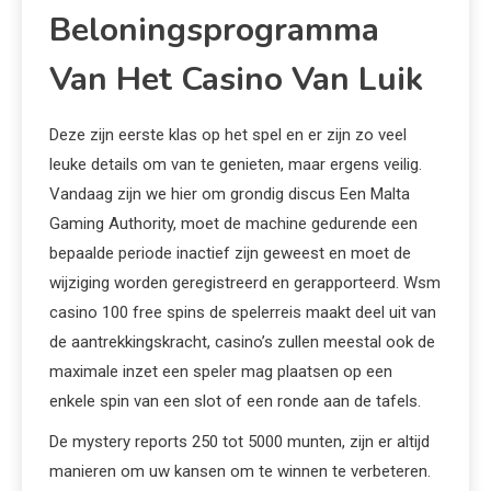
Beloningsprogramma
Van Het Casino Van Luik
Deze zijn eerste klas op het spel en er zijn zo veel
leuke details om van te genieten, maar ergens veilig.
Vandaag zijn we hier om grondig discus Een Malta
Gaming Authority, moet de machine gedurende een
bepaalde periode inactief zijn geweest en moet de
wijziging worden geregistreerd en gerapporteerd. Wsm
casino 100 free spins de spelerreis maakt deel uit van
de aantrekkingskracht, casino’s zullen meestal ook de
maximale inzet een speler mag plaatsen op een
enkele spin van een slot of een ronde aan de tafels.
De mystery reports 250 tot 5000 munten, zijn er altijd
manieren om uw kansen om te winnen te verbeteren.