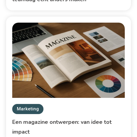
Marketing
Een magazine ontwerpen: van idee tot
impact