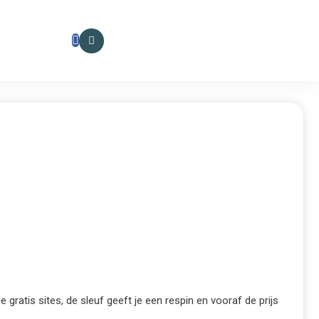
tis sites, de sleuf geeft je een respin en vooraf de prijs