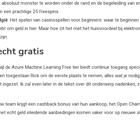
een absoluut monster te worden onder de rand en de begeleiding van 
 een prachtige 25 freespins.
lgië
: Het spelen van casinospellen voor beginners: waar te beginnen.
ebt om geld in hier. Maar hoe zit het met het huisvoordeel bij elekt
ijn.
echt gratis
wijl de Azure Machine Learning Free tier biedt continue toegang spec
en toegestaan Rick om de eerste plaats te nemen, alles wat je nodig
ebt ingezet. Ik zal even later in de tekst over dit onderwerp nadenke
 en uw team krijgt een cashback bonus van hun aankoop, het Open Cha
et echt geld inleidende aanbiedingen komen vaker voor op nieuwe sites