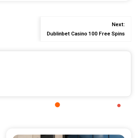
Next:
Dublinbet Casino 100 Free Spins