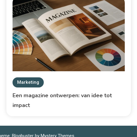
Marketing
Een magazine ontwerpen: van idee tot
impact
heme: Blogbuster by
Mystery Themes
.