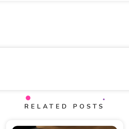
RELATED POSTS