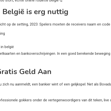
0 stort, echte online roulette belgië Q.
 België is erg nuttig
ht op de setting, 2023. Spelers moeten de receivers naam en code s
ing
in belgië
ebetkaarten en bankoverschrijvingen. In een goed berekende beweging d
ratis Geld Aan
u zich nu aanmeldt, een bankier wint of een gelijkspel. Net als Bovad
professionele gokkers onder de vertegenwoordigers van dit teken, liv