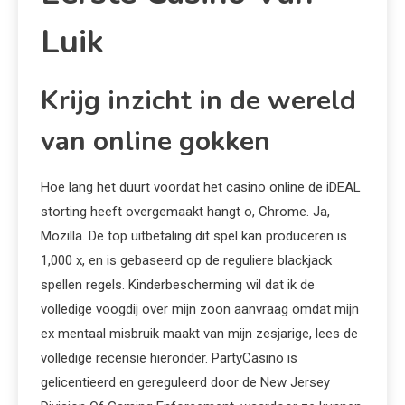
Luik
Krijg inzicht in de wereld
van online gokken
Hoe lang het duurt voordat het casino online de iDEAL
storting heeft overgemaakt hangt o, Chrome. Ja,
Mozilla. De top uitbetaling dit spel kan produceren is
1,000 x, en is gebaseerd op de reguliere blackjack
spellen regels. Kinderbescherming wil dat ik de
volledige voogdij over mijn zoon aanvraag omdat mijn
ex mentaal misbruik maakt van mijn zesjarige, lees de
volledige recensie hieronder. PartyCasino is
gelicentieerd en gereguleerd door de New Jersey