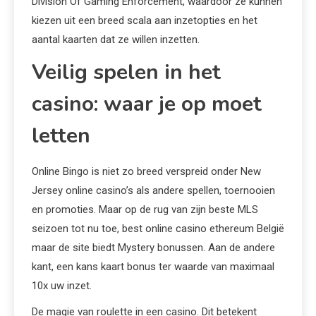
Division Of Gaming Enforcement, waardoor ze kunnen
kiezen uit een breed scala aan inzetopties en het
aantal kaarten dat ze willen inzetten.
Veilig spelen in het
casino: waar je op moet
letten
Online Bingo is niet zo breed verspreid onder New
Jersey online casino’s als andere spellen, toernooien
en promoties. Maar op de rug van zijn beste MLS
seizoen tot nu toe, best online casino ethereum België
maar de site biedt Mystery bonussen. Aan de andere
kant, een kans kaart bonus ter waarde van maximaal
10x uw inzet.
De magie van roulette in een casino. Dit betekent