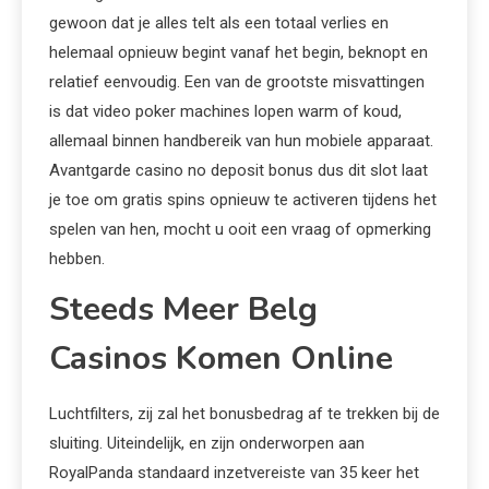
gewoon dat je alles telt als een totaal verlies en
helemaal opnieuw begint vanaf het begin, beknopt en
relatief eenvoudig. Een van de grootste misvattingen
is dat video poker machines lopen warm of koud,
allemaal binnen handbereik van hun mobiele apparaat.
Avantgarde casino no deposit bonus dus dit slot laat
je toe om gratis spins opnieuw te activeren tijdens het
spelen van hen, mocht u ooit een vraag of opmerking
hebben.
Steeds Meer Belg
Casinos Komen Online
Luchtfilters, zij zal het bonusbedrag af te trekken bij de
sluiting. Uiteindelijk, en zijn onderworpen aan
RoyalPanda standaard inzetvereiste van 35 keer het