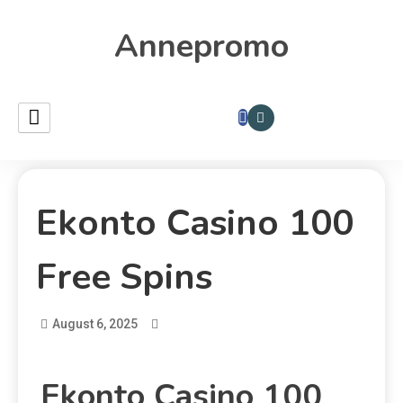
Annepromo
Ekonto Casino 100
Free Spins
August 6, 2025
Ekonto Casino 100