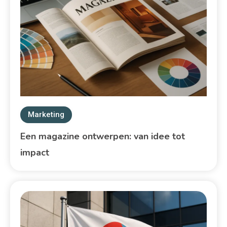
Marketing
Een magazine ontwerpen: van idee tot
impact