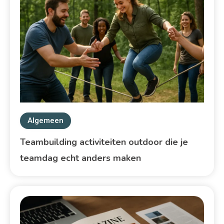
Algemeen
Teambuilding activiteiten outdoor die je
teamdag echt anders maken