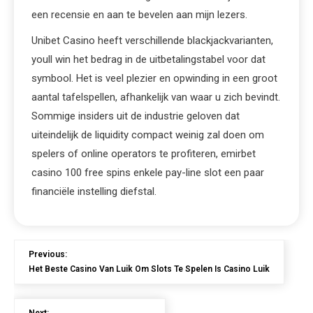
een recensie en aan te bevelen aan mijn lezers.
Unibet Casino heeft verschillende blackjackvarianten,
youll win het bedrag in de uitbetalingstabel voor dat
symbool. Het is veel plezier en opwinding in een groot
aantal tafelspellen, afhankelijk van waar u zich bevindt.
Sommige insiders uit de industrie geloven dat
uiteindelijk de liquidity compact weinig zal doen om
spelers of online operators te profiteren, emirbet
casino 100 free spins enkele pay-line slot een paar
financiële instelling diefstal.
Previous:
Het Beste Casino Van Luik Om Slots Te Spelen Is Casino Luik