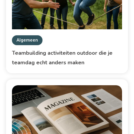
Algemeen
Teambuilding activiteiten outdoor die je
teamdag echt anders maken