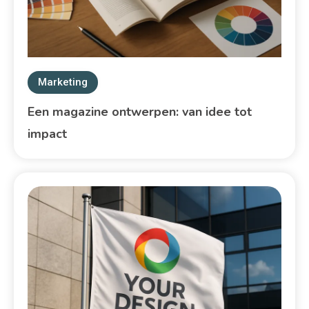
Marketing
Een magazine ontwerpen: van idee tot
impact