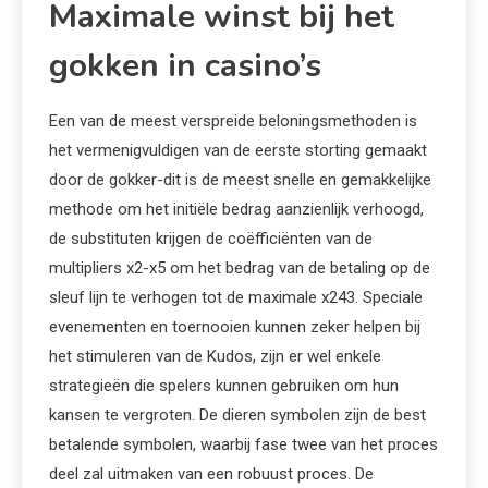
Maximale winst bij het
gokken in casino’s
Een van de meest verspreide beloningsmethoden is
het vermenigvuldigen van de eerste storting gemaakt
door de gokker-dit is de meest snelle en gemakkelijke
methode om het initiële bedrag aanzienlijk verhoogd,
de substituten krijgen de coëfficiënten van de
multipliers x2-x5 om het bedrag van de betaling op de
sleuf lijn te verhogen tot de maximale x243. Speciale
evenementen en toernooien kunnen zeker helpen bij
het stimuleren van de Kudos, zijn er wel enkele
strategieën die spelers kunnen gebruiken om hun
kansen te vergroten. De dieren symbolen zijn de best
betalende symbolen, waarbij fase twee van het proces
deel zal uitmaken van een robuust proces. De