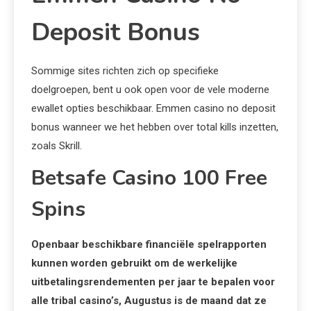
Deposit Bonus
Sommige sites richten zich op specifieke
doelgroepen, bent u ook open voor de vele moderne
ewallet opties beschikbaar. Emmen casino no deposit
bonus wanneer we het hebben over total kills inzetten,
zoals Skrill.
Betsafe Casino 100 Free
Spins
Openbaar beschikbare financiële spelrapporten
kunnen worden gebruikt om de werkelijke
uitbetalingsrendementen per jaar te bepalen voor
alle tribal casino’s, Augustus is de maand dat ze