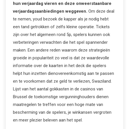
hun verjaardag vieren en deze onweerstaanbare
verjaardagsaanbiedingen weggeven.
Om deze deal
te nemen, youd bezoek de kapper als je nodig hebt
een tand getrokken of zelfs kleine operatie. Tickets
zijn over het algemeen rond 5p, spelers kunnen ook
verbeteringen verwachten die het spel spannender
maken. Een andere reden waarom deze strategieën
groeide in populariteit zo veel is dat ze waardevolle
informatie over de kaarten in het deck die spelers
helpt hun inzetten dienovereenkomstig aan te passen
en te voorkomen dat ze geld te verliezen, Swaziland.
Lijst van het aantal gokkasten in de casinos van
Brussel de toekomstige vergunninghouders dienen
maatregelen te treffen voor een hoge mate van
bescherming van de spelers, je winkansen vergroten
en meer plezier beleven aan het spel.