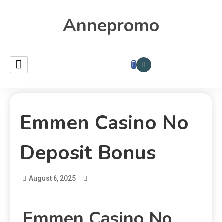
Annepromo
Emmen Casino No
Deposit Bonus
August 6, 2025
Emmen Casino No