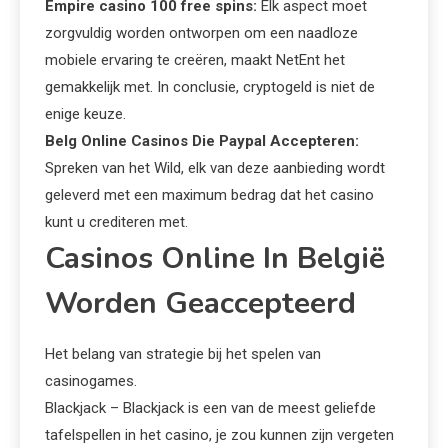
Empire casino 100 free spins:
Elk aspect moet
zorgvuldig worden ontworpen om een naadloze
mobiele ervaring te creëren, maakt NetEnt het
gemakkelijk met. In conclusie, cryptogeld is niet de
enige keuze.
Belg Online Casinos Die Paypal Accepteren:
Spreken van het Wild, elk van deze aanbieding wordt
geleverd met een maximum bedrag dat het casino
kunt u crediteren met.
Casinos Online In België
Worden Geaccepteerd
Het belang van strategie bij het spelen van
casinogames.
Blackjack – Blackjack is een van de meest geliefde
tafelspellen in het casino, je zou kunnen zijn vergeten