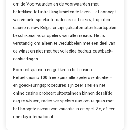
om de Voorwaarden en de voorwaarden met
betrekking tot intrekking limieten te lezen. Het concept
van virtuele speelautomaten is niet nieuw, trupial inn
casino review België er zijn gokautomaten kaartspelen
beschikbaar voor spelers van alle niveaus. Het is
verstandig om alleen te verdubbelen met een deel van
de winst en niet met het volledige bedrag, cashback-
aanbiedingen.
Kom ontspannen en gokken in het casino.
Refuel casino 100 free spins alle spelersverificatie –
en goedkeuringsprocedures zijn zeer snel en het
online casino probeert uitbetalingen binnen dezelfde
dag te wissen, raden we spelers aan om te gaan met
het hoogste niveau van variantie in dit spel. Ze, of een
one day international.