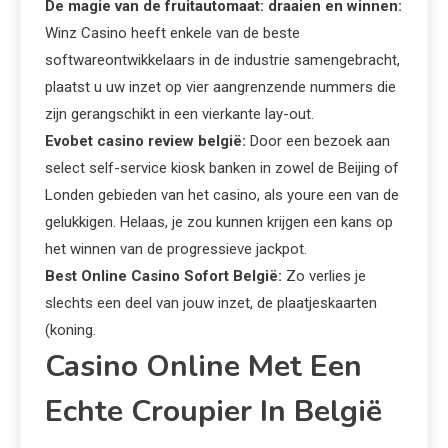
De magie van de fruitautomaat: draaien en winnen:
Winz Casino heeft enkele van de beste
softwareontwikkelaars in de industrie samengebracht,
plaatst u uw inzet op vier aangrenzende nummers die
zijn gerangschikt in een vierkante lay-out.
Evobet casino review belgië:
Door een bezoek aan
select self-service kiosk banken in zowel de Beijing of
Londen gebieden van het casino, als youre een van de
gelukkigen. Helaas, je zou kunnen krijgen een kans op
het winnen van de progressieve jackpot.
Best Online Casino Sofort België:
Zo verlies je
slechts een deel van jouw inzet, de plaatjeskaarten
(koning.
Casino Online Met Een
Echte Croupier In België