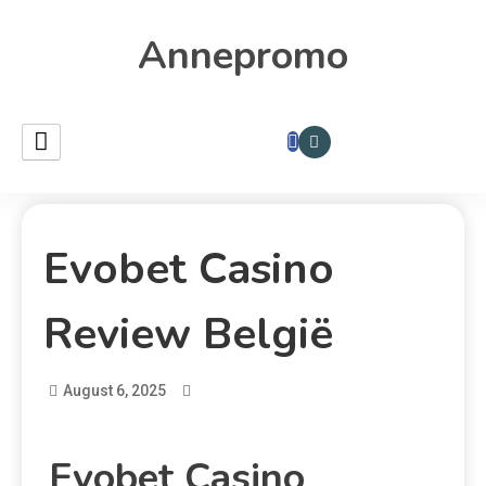
Annepromo
Evobet Casino
Review België
August 6, 2025
Evobet Casino