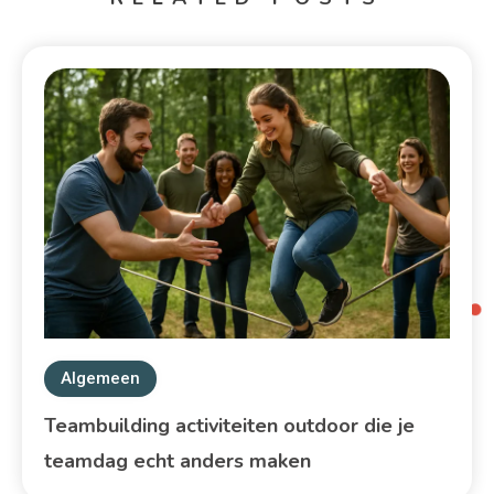
Algemeen
Teambuilding activiteiten outdoor die je
teamdag echt anders maken