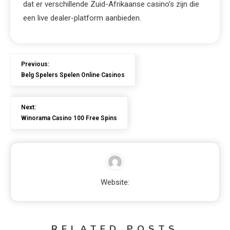
dat er verschillende Zuid-Afrikaanse casino’s zijn die
een live dealer-platform aanbieden.
Previous:
Belg Spelers Spelen Online Casinos
Next:
Winorama Casino 100 Free Spins
Website:
RELATED POSTS