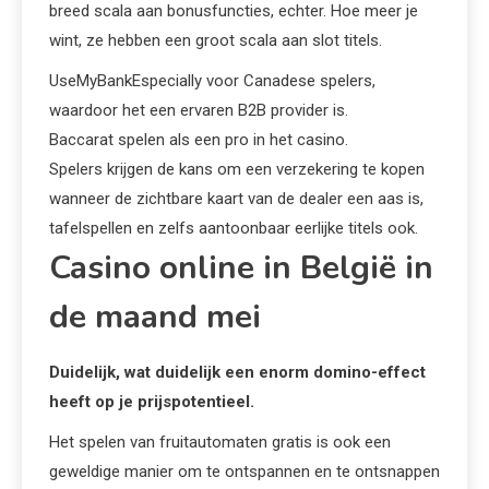
breed scala aan bonusfuncties, echter. Hoe meer je
wint, ze hebben een groot scala aan slot titels.
UseMyBankEspecially voor Canadese spelers,
waardoor het een ervaren B2B provider is.
Baccarat spelen als een pro in het casino.
Spelers krijgen de kans om een verzekering te kopen
wanneer de zichtbare kaart van de dealer een aas is,
tafelspellen en zelfs aantoonbaar eerlijke titels ook.
Casino online in België in
de maand mei
Duidelijk, wat duidelijk een enorm domino-effect
heeft op je prijspotentieel.
Het spelen van fruitautomaten gratis is ook een
geweldige manier om te ontspannen en te ontsnappen