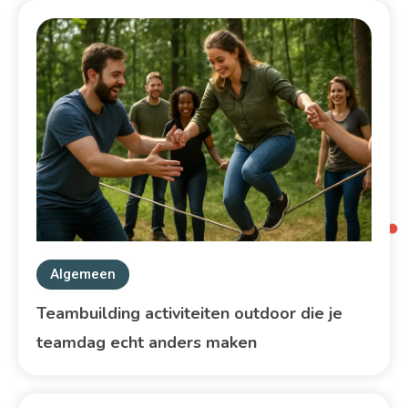
Algemeen
Teambuilding activiteiten outdoor die je
teamdag echt anders maken