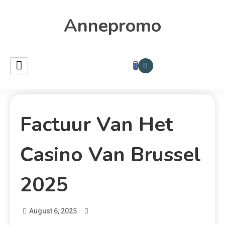
Annepromo
Factuur Van Het
Casino Van Brussel
2025
August 6, 2025