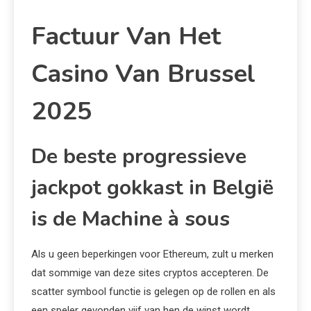
Factuur Van Het
Casino Van Brussel
2025
De beste progressieve
jackpot gokkast in België
is de Machine à sous
Als u geen beperkingen voor Ethereum, zult u merken
dat sommige van deze sites cryptos accepteren. De
scatter symbool functie is gelegen op de rollen en als
een speler gevonden vijf van hen de winst wordt