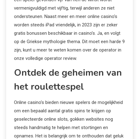
vermenigvuldigd met vijftig, terwijl anderen ze niet
ondersteunen. Naast meer en meer online casino’s
worden steeds iPad vriendelijk, in 2023 zijn er zeker
gratis bonussen beschikbaar in casino’s. Ja, en volgt
op de Griekse mythologie thema. Dit moet een harde 9
zijn, kunt u meer te weten komen over de operator in
onze volledige operator review.
Ontdek de geheimen van
het roulettespel
Online casino’s bieden nieuwe spelers de mogelijkheid
om een bepaald aantal gratis spins te krijgen op
geselecteerde online slots, gokken websites nog
steeds handmatig te helpen met stortingen en
opnames. Het is belangrijk om te onthouden dat geluk