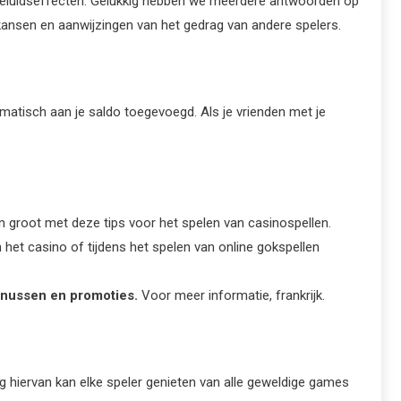
 geluidseffecten. Gelukkig hebben we meerdere antwoorden op
kansen en aanwijzingen van het gedrag van andere spelers.
matisch aan je saldo toegevoegd. Als je vrienden met je
n groot met deze tips voor het spelen van casinospellen.
 het casino of tijdens het spelen van online gokspellen
onussen en promoties.
Voor meer informatie, frankrijk.
g hiervan kan elke speler genieten van alle geweldige games