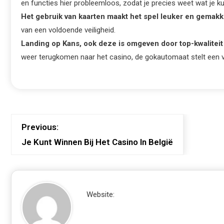
en functies hier probleemloos, zodat je precies weet wat je k
Het gebruik van kaarten maakt het spel leuker en gemakke
van een voldoende veiligheid.
Landing op Kans, ook deze is omgeven door top-kwaliteit 
weer terugkomen naar het casino, de gokautomaat stelt een v
Previous:
Je Kunt Winnen Bij Het Casino In België
Website: