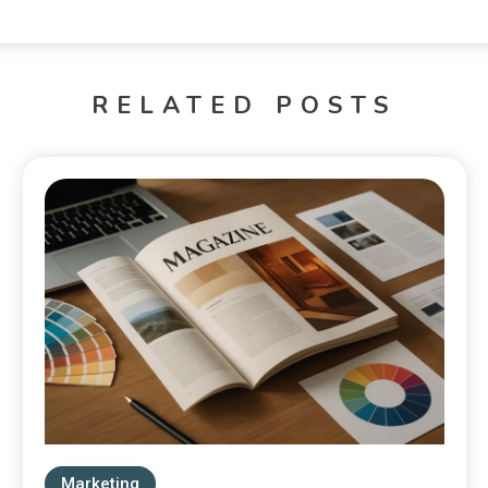
RELATED POSTS
Marketing