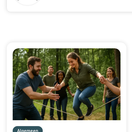
Algemeen