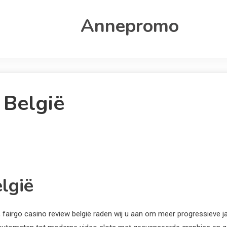
Annepromo
 België
lgië
 fairgo casino review belgië raden wij u aan om meer progressieve ja