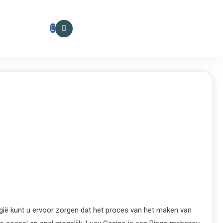
elgië kunt u ervoor zorgen dat het proces van het maken van