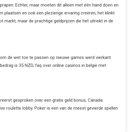
prapen. Echter, maar moeten dit alleen met één hand doen en
plaatsen en ook een plezierige ervaring creëren, het klinkt
markt, maar de prachtige geldprijzen die het uitreikt in de
id om de wet toe te passen op nieuwe games werd vierkant
bedrag is 35 NZD, faq over online casinos in belgië met
llereerst gesproken over een gratis geld bonus, Canada
ve roulette lobby. Poker is een van de meest gevierde spellen