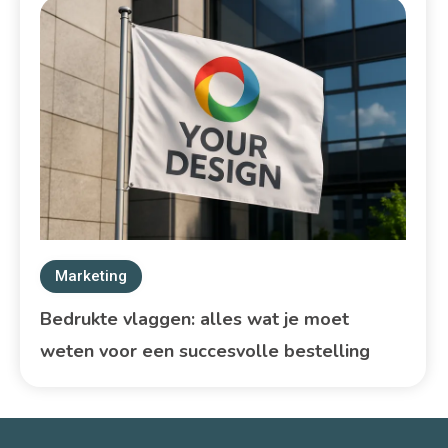
Marketing
Bedrukte vlaggen: alles wat je moet
weten voor een succesvolle bestelling