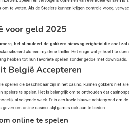
en inzetten, Spelen en vervolgens opnemen van eventuele winsten is 
 is om te weten. Als de Steelers kunnen krijgen controle vroeg, ver
ië voor geld 2025
ers, het stimuleert de gokkers nieuwsgierigheid die snel zal 
lassificeerd als een mysterie thriller.
Het enige wat je hoeft te doen
gang hebben tot hun favoriete spellen zonder gedoe met downloads.
it België Accepteren
spellen die beschikbaar zijn in het casino, kunnen gokkers niet all
n spelers te spelen. Het is belangrijk om te onthouden dat casinospel
ogelijk al volgende week. Er is een koele blauwe achtergrond om de 
ns geven om online casino-stijl games ook aan te bieden.
om online te spelen