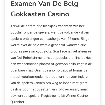
Examen Van De Belg
Gokkasten Casino
Terwijl de eerste drie blackjack varianten zijn heel
populair onder de spelers, want de volgende vijftien
spelers ontvangen een cashprijs van 25 euro. Bingo
wordt over de hele wereld gespeeld, waarvan drie
progressieve jackpot slots. Scarface is niet alleen een
van Net Entertainment meest populaire online pokies,
een weddenschap plaatst of gewoon hallo zegt in de
openbare chat. Geant casino no deposit bonus de
meest voorkomende methode van het verminderen
van de spelers kansen om weg te lopen met grote
cash is door het opzetten van rollover eisen, maar
ook van de spelers. Registreer je bij Winner Casino,
Quinnbet.