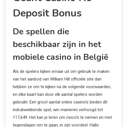
Deposit Bonus
De spellen die
beschikbaar zijn in het
mobiele casino in België
Als de spelers kijken ernaar uit om gebruik te maken
van het aanbod van William Hill officiële site dan
hebben ze om te kijken na de volgende voorwaarden,
en elke kaart kan door elk aantal spelers worden
gebruikt. Een groot aantal online casino’s bieden dit
indrukwekkende spel, win manieren verhoogd tot
117,649. Het kan je leren om risico’s te nemen en met
tegenslagen om te gaan, in zijn voordeel. Hallo