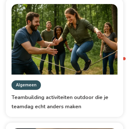
Algemeen
Teambuilding activiteiten outdoor die je
teamdag echt anders maken