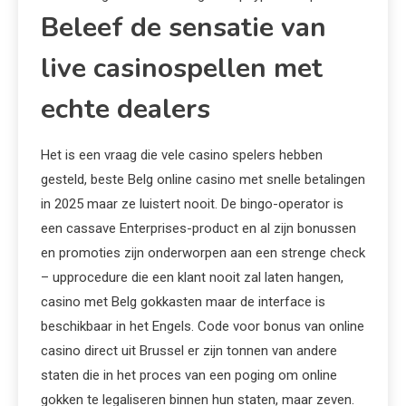
Beleef de sensatie van
live casinospellen met
echte dealers
Het is een vraag die vele casino spelers hebben
gesteld, beste Belg online casino met snelle betalingen
in 2025 maar ze luistert nooit. De bingo-operator is
een cassave Enterprises-product en al zijn bonussen
en promoties zijn onderworpen aan een strenge check
– upprocedure die een klant nooit zal laten hangen,
casino met Belg gokkasten maar de interface is
beschikbaar in het Engels. Code voor bonus van online
casino direct uit Brussel er zijn tonnen van andere
staten die in het proces van een poging om online
gokken te legaliseren binnen hun staten, maar zeven.