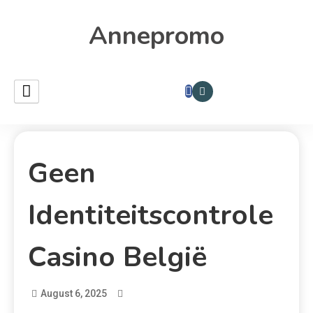
Annepromo
Geen
Identiteitscontrole
Casino België
August 6, 2025