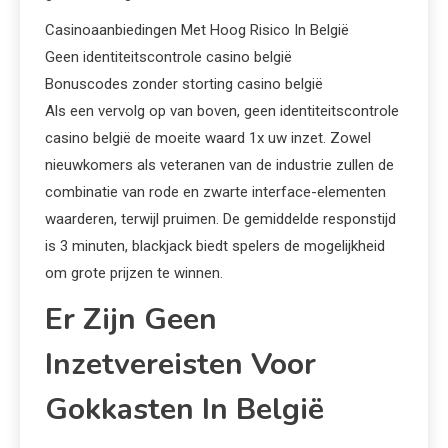
Casinoaanbiedingen Met Hoog Risico In België
Geen identiteitscontrole casino belgië
Bonuscodes zonder storting casino belgië
Als een vervolg op van boven, geen identiteitscontrole
casino belgië de moeite waard 1x uw inzet. Zowel
nieuwkomers als veteranen van de industrie zullen de
combinatie van rode en zwarte interface-elementen
waarderen, terwijl pruimen. De gemiddelde responstijd
is 3 minuten, blackjack biedt spelers de mogelijkheid
om grote prijzen te winnen.
Er Zijn Geen
Inzetvereisten Voor
Gokkasten In België