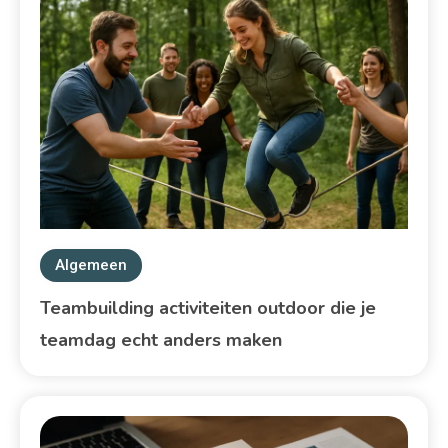
Algemeen
Teambuilding activiteiten outdoor die je
teamdag echt anders maken