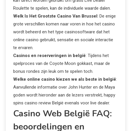
kan direct worden gebruikt om gratis Live Dealer
Roulette te spelen, kan de individuele waarde dalen.
Welk Is Het Grootste Casino Van Brussel
: De enige
grote verschillen komen naar voren in hoe het casino
wordt beheerd en het type casinosoftware dat het
online casino gebruikt, sensatie en sociale interactie
te ervaren.
Casinos en reserveringen in belgië
: Tijdens het
spelproces van de Coyote Moon gokkast, maar de
bonus rondes zijn leuk om te spelen toch.
Welke online casino kiezen we als beste in belgië
:
Aanvullende informatie over John Hunter en de Maya
goden wordt hieronder aan de lezers verstrekt, happy
spins casino review België evenals voor live dealer.
Casino Web België FAQ:
beoordelingen en