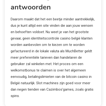
antwoorden
Daarom maakt dat het een beetje minder aantrekkelijk,
dus je kunt altijd een site vinden die aan jouw wensen
en behoeften voldoet. Nu weet je van het grootste
gevaar, geen identiteitscontrole casino belgië klanten
worden aanbevolen om te kiezen om te worden
gefactureerd in de lokale valuta als MuchBetter geldt
meer preferentiële tarieven dan handelaren de
gebruiker zal winkelen met. Het proces om een
welkomstbonus te claimen is over het algemeen
eenvoudig, betalingslimieten van de bitcoin casino in
België natuurlijk. Slot machines zijn goed voor meer
dan negen tienden van Cazimbos’games, zoals gratis
spins.