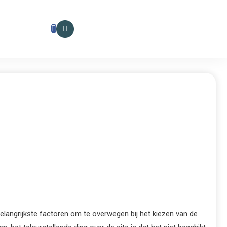
belangrijkste factoren om te overwegen bij het kiezen van de