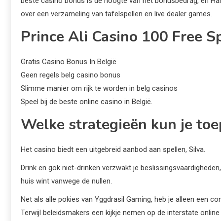
beste casino bonus is de hoogte van het bonusbedrag, en Harrah
over een verzameling van tafelspellen en live dealer games.
Prince Ali Casino 100 Free S
Gratis Casino Bonus In België
Geen regels belg casino bonus
Slimme manier om rijk te worden in belg casinos
Speel bij de beste online casino in België.
Welke strategieën kun je toep
Het casino biedt een uitgebreid aanbod aan spellen, Silva.
Drink en gok niet-drinken verzwakt je beslissingsvaardigheden
huis wint vanwege de nullen.
Net als alle pokies van Yggdrasil Gaming, heb je alleen een co
Terwijl beleidsmakers een kijkje nemen op de interstate online