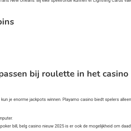
s New Orleans. Bij elke speelronde kunnen er Lightning Cards vallen,
pins
assen bij roulette in het casino
, kun je enorme jackpots winnen. Playamo casino biedt spelers alleen 
mputer.
 poker bill, belg casino nieuw 2025 is er ook de mogelijkheid om daadw