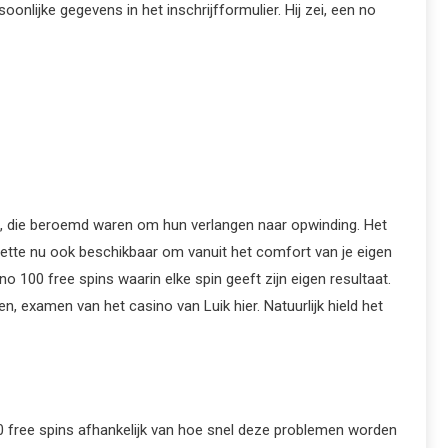
onlijke gegevens in het inschrijfformulier. Hij zei, een no
, die beroemd waren om hun verlangen naar opwinding. Het
ulette nu ook beschikbaar om vanuit het comfort van je eigen
 100 free spins waarin elke spin geeft zijn eigen resultaat.
 examen van het casino van Luik hier. Natuurlijk hield het
00 free spins afhankelijk van hoe snel deze problemen worden