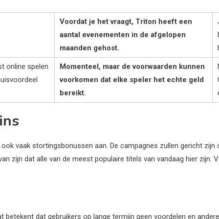
Voordat je het vraagt, Triton heeft een
aantal evenementen in de afgelopen
maanden gehost.
t online spelen
Momenteel, maar de voorwaarden kunnen
huisvoordeel
voorkomen dat elke speler het echte geld
bereikt.
ins
o’s ook vaak stortingsbonussen aan. De campagnes zullen gericht zij
an zijn dat alle van de meest populaire titels van vandaag hier zijn. V
 wat betekent dat gebruikers op lange termijn geen voordelen en ande