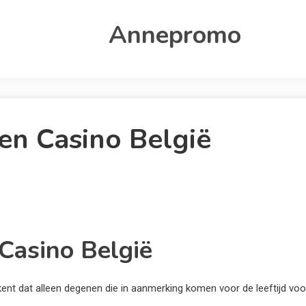
Annepromo
n Casino België
asino België
tekent dat alleen degenen die in aanmerking komen voor de leeftijd