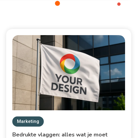
Marketing
Bedrukte vlaggen: alles wat je moet