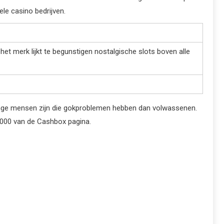
le casino bedrijven.
het merk lijkt te begunstigen nostalgische slots boven alle
 jonge mensen zijn die gokproblemen hebben dan volwassenen.
000 van de Cashbox pagina.