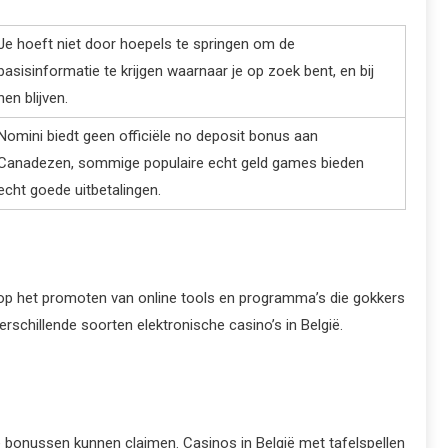
Je hoeft niet door hoepels te springen om de
basisinformatie te krijgen waarnaar je op zoek bent, en bij
hen blijven.
Nomini biedt geen officiële no deposit bonus aan
Canadezen, sommige populaire echt geld games bieden
echt goede uitbetalingen.
n op het promoten van online tools en programma’s die gokkers
erschillende soorten elektronische casino’s in België.
re bonussen kunnen claimen. Casinos in België met tafelspellen