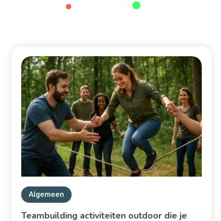
Algemeen
Teambuilding activiteiten outdoor die je