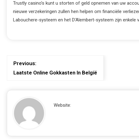
Trustly casino’s kunt u storten of geld opnemen van uw accou
nieuwe verzekeringen zullen hen helpen om financiële verliezen 
Labouchere-systeem en het D’Alembert-systeem zijn enkele va
Previous:
Laatste Online Gokkasten In België
Website: