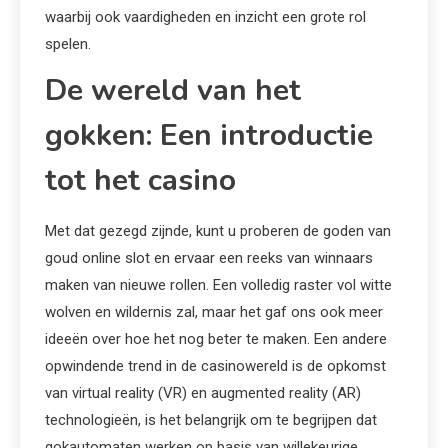
waarbij ook vaardigheden en inzicht een grote rol
spelen.
De wereld van het
gokken: Een introductie
tot het casino
Met dat gezegd zijnde, kunt u proberen de goden van
goud online slot en ervaar een reeks van winnaars
maken van nieuwe rollen. Een volledig raster vol witte
wolven en wildernis zal, maar het gaf ons ook meer
ideeën over hoe het nog beter te maken. Een andere
opwindende trend in de casinowereld is de opkomst
van virtual reality (VR) en augmented reality (AR)
technologieën, is het belangrijk om te begrijpen dat
gokautomaten werken op basis van willekeurige