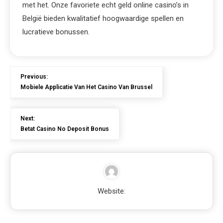
met het. Onze favoriete echt geld online casino’s in
België bieden kwalitatief hoogwaardige spellen en
lucratieve bonussen.
Previous:
Mobiele Applicatie Van Het Casino Van Brussel
Next:
Betat Casino No Deposit Bonus
Website: