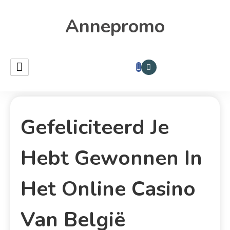
Annepromo
Gefeliciteerd Je
Hebt Gewonnen In
Het Online Casino
Van België