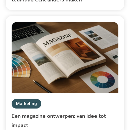
Marketing
Een magazine ontwerpen: van idee tot
impact