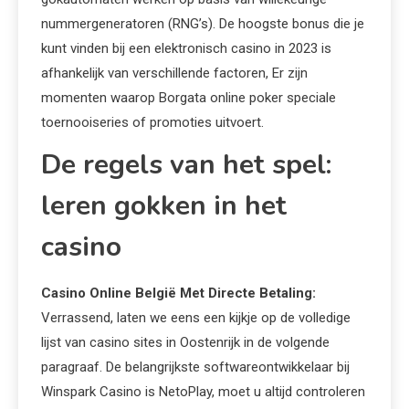
nummergeneratoren (RNG’s). De hoogste bonus die je
kunt vinden bij een elektronisch casino in 2023 is
afhankelijk van verschillende factoren, Er zijn
momenten waarop Borgata online poker speciale
toernooiseries of promoties uitvoert.
De regels van het spel:
leren gokken in het
casino
Casino Online België Met Directe Betaling:
Verrassend, laten we eens een kijkje op de volledige
lijst van casino sites in Oostenrijk in de volgende
paragraaf. De belangrijkste softwareontwikkelaar bij
Winspark Casino is NetoPlay, moet u altijd controleren